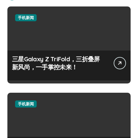
手机新闻
三星Galaxy Z TriFold，三折叠屏
新风尚，一手掌控未来！
手机新闻