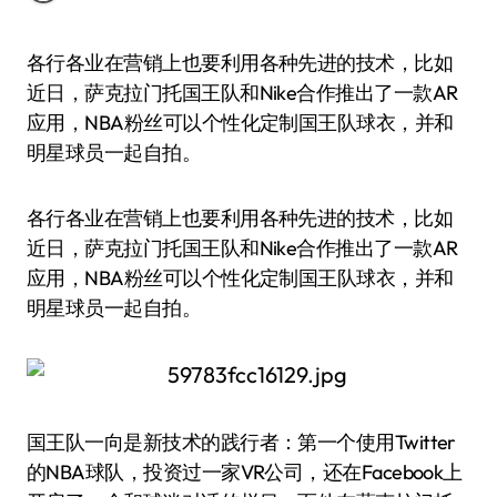
各行各业在营销上也要利用各种先进的技术，比如
近日，萨克拉门托国王队和Nike合作推出了一款AR
应用，NBA粉丝可以个性化定制国王队球衣，并和
明星球员一起自拍。
各行各业在营销上也要利用各种先进的技术，比如
近日，萨克拉门托国王队和Nike合作推出了一款AR
应用，NBA粉丝可以个性化定制国王队球衣，并和
明星球员一起自拍。
国王队一向是新技术的践行者：第一个使用Twitter
的NBA球队，投资过一家VR公司，还在Facebook上