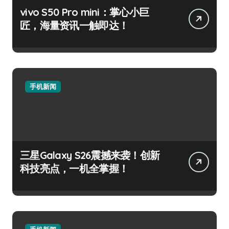
vivo S50 Pro mini：掌心小巨
匠，海量资讯一触即达！
手机新闻
三星Galaxy S26震撼来袭！创新
科技亮点，一机全掌握！