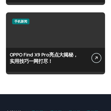
手机新闻
OPPO Find X9 Pro亮点大揭秘，
实用技巧一网打尽！