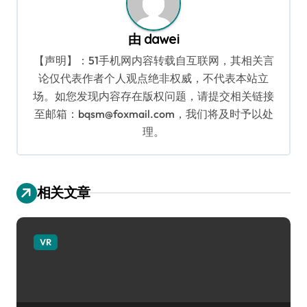
由
dawei
【声明】：51手机网内容转载自互联网，其相关言
论仅代表作者个人观点绝非权威，不代表本站立
场。如您发现内容存在版权问题，请提交相关链接
至邮箱：bqsm@foxmail.com，我们将及时予以处
理。
相关文章
VR