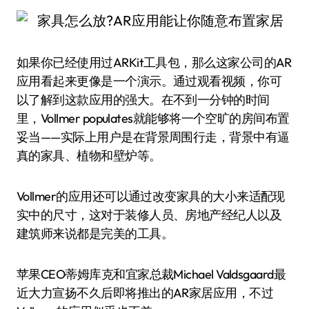
如果你已经使用过ARKit工具包，那么这家公司的AR
应用看起来更像是一个演示。通过观看视频，你可
以了解到这款应用的强大。在不到一分钟的时间
里，Vollmer populates就能够将一个空旷的房间布置
妥当——实际上用户是在背景周围行走，背景中有逼
真的家具、植物和壁炉等。
Vollmer的应用还可以通过改变家具的大小来适配现
实中的尺寸，这对于装修人员、房地产经纪人以及
建筑师来说都是完美的工具。
苹果CEO蒂姆库克和宜家总裁Michael Valdsgaard最
近大力宣扬不久后即将推出的AR家居应用，不过