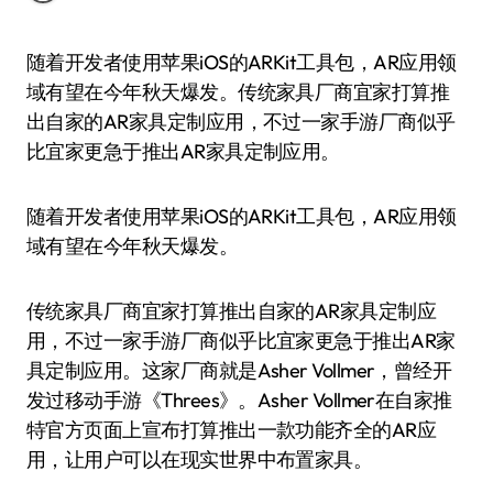
随着开发者使用苹果iOS的ARKit工具包，AR应用领
域有望在今年秋天爆发。传统家具厂商宜家打算推
出自家的AR家具定制应用，不过一家手游厂商似乎
比宜家更急于推出AR家具定制应用。
随着开发者使用苹果iOS的ARKit工具包，AR应用领
域有望在今年秋天爆发。
传统家具厂商宜家打算推出自家的AR家具定制应
用，不过一家手游厂商似乎比宜家更急于推出AR家
具定制应用。这家厂商就是Asher Vollmer，曾经开
发过移动手游《Threes》。Asher Vollmer在自家推
特官方页面上宣布打算推出一款功能齐全的AR应
用，让用户可以在现实世界中布置家具。