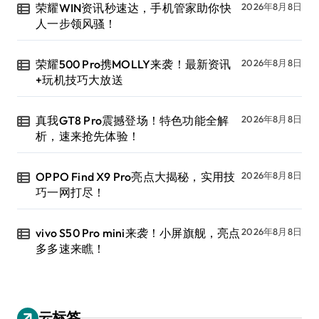
荣耀WIN资讯秒速达，手机管家助你快
2026年8月8日
人一步领风骚！
荣耀500 Pro携MOLLY来袭！最新资讯
2026年8月8日
+玩机技巧大放送
真我GT8 Pro震撼登场！特色功能全解
2026年8月8日
析，速来抢先体验！
OPPO Find X9 Pro亮点大揭秘，实用技
2026年8月8日
巧一网打尽！
vivo S50 Pro mini来袭！小屏旗舰，亮点
2026年8月8日
多多速来瞧！
云标签