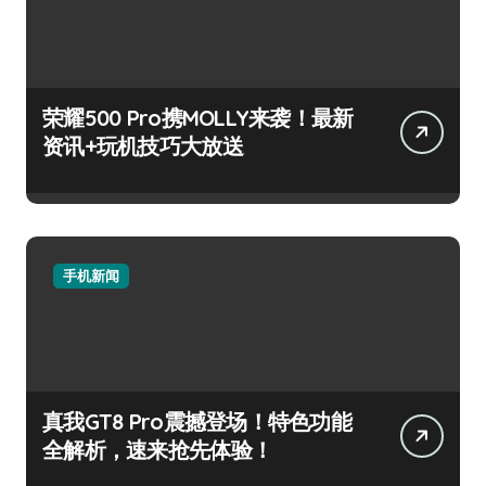
荣耀500 Pro携MOLLY来袭！最新
资讯+玩机技巧大放送
手机新闻
真我GT8 Pro震撼登场！特色功能
全解析，速来抢先体验！