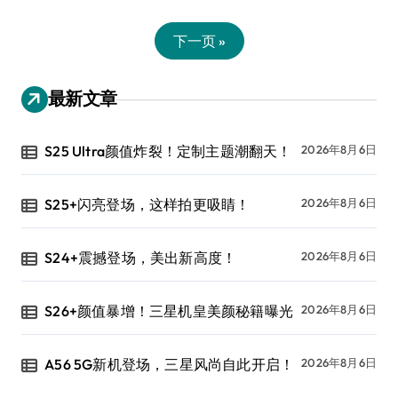
下一页 »
最新文章
S25 Ultra颜值炸裂！定制主题潮翻天！
2026年8月6日
S25+闪亮登场，这样拍更吸睛！
2026年8月6日
S24+震撼登场，美出新高度！
2026年8月6日
S26+颜值暴增！三星机皇美颜秘籍曝光
2026年8月6日
A56 5G新机登场，三星风尚自此开启！
2026年8月6日