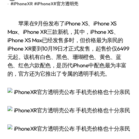
#
iPhoneXR
#
iPhoneXR官方透明壳
苹果在9月份发布了iPhone XS、iPhone XS
Max、iPhone XR三款新机，其中，iPhone XS、
iPhone XS Max已经发售多时，但价格最为亲民的
iPhone XR要到10月19日才正式发售，起售价仅6499
元起。该机有白色、黑色、珊瑚橙色、黄色、蓝
色、红色六款配色，是历代iPhone中配色最为丰富
的，官方还为它推出了专属的透明手机壳。