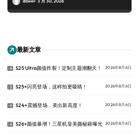
dawei
3 月 30, 2026
最新文章
S25 Ultra颜值炸裂！定制主题潮翻天！
2026年8月6日
S25+闪亮登场，这样拍更吸睛！
2026年8月6日
S24+震撼登场，美出新高度！
2026年8月6日
S26+颜值暴增！三星机皇美颜秘籍曝光
2026年8月6日