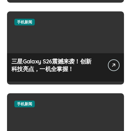
手机新闻
三星Galaxy S26震撼来袭！创新
科技亮点，一机全掌握！
手机新闻