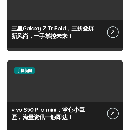
三星Galaxy Z TriFold，三折叠屏
新风尚，一手掌控未来！
手机新闻
vivo S50 Pro mini：掌心小巨
匠，海量资讯一触即达！