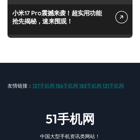
小米17 Pro震撼来袭！超实用功能
抢先揭秘，速来围观！
友情链接：
137手机网
186手机网
183手机网
131手机网
51手机网
中国大型手机资讯类网站！