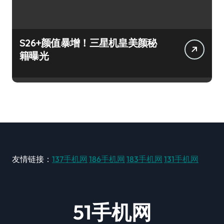
S26+颜值暴增！三星机皇美颜秘
籍曝光
友情链接：
137手机网
186手机网
183手机网
131手机网
51手机网