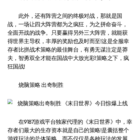
此外，还有阵营之间的终极对战，那就是国
战，一场让四大阵营都为之疯狂，为之拼命奋斗，
全面开战的战争。只要赢得另外三大阵营，就能获
得世界主导权，丰厚的奖励也及时而至!这是全服幸
存者比拼战术策略的最佳舞台，有勇无谋注定是莽
夫，智勇双全才能在国战中大放光彩!策略之下，疯
狂国战!
烧脑策略 出奇制胜
在9187游戏平台独家代理的《末日世界》中，幸
存者们最大的生存资本就是自己的策略!是囊括整个
游戏玩法的总体策略，而不仅仅是各种玩法的发展