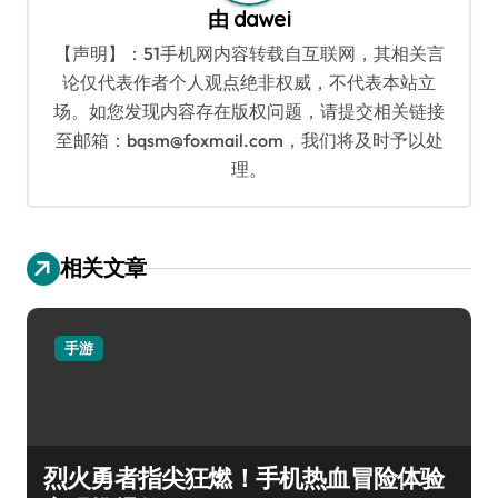
由
dawei
【声明】：51手机网内容转载自互联网，其相关言
论仅代表作者个人观点绝非权威，不代表本站立
场。如您发现内容存在版权问题，请提交相关链接
至邮箱：bqsm@foxmail.com，我们将及时予以处
理。
相关文章
手游
烈火勇者指尖狂燃！手机热血冒险体验