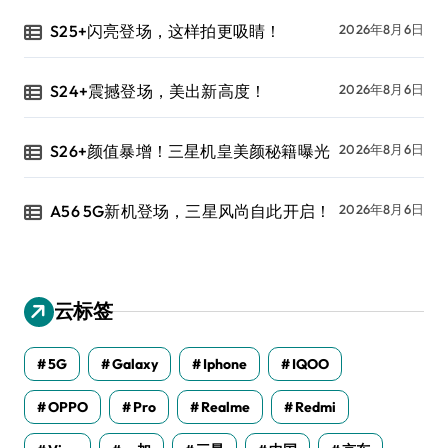
S25+闪亮登场，这样拍更吸睛！
2026年8月6日
S24+震撼登场，美出新高度！
2026年8月6日
S26+颜值暴增！三星机皇美颜秘籍曝光
2026年8月6日
A56 5G新机登场，三星风尚自此开启！
2026年8月6日
云标签
5G
Galaxy
Iphone
IQOO
OPPO
Pro
Realme
Redmi