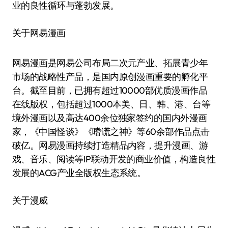
业的良性循环与蓬勃发展。
关于网易漫画
网易漫画是网易公司布局二次元产业、拓展青少年
市场的战略性产品，是国内原创漫画重要的孵化平
台。截至目前，已拥有超过10000部优质漫画作品
在线版权，包括超过1000本美、日、韩、港、台等
境外漫画以及高达400余位独家签约的国内外漫画
家，《中国怪谈》《嗜谎之神》等60余部作品点击
破亿。网易漫画持续打造精品内容，提升漫画、游
戏、音乐、阅读等IP联动开发的商业价值，构造良性
发展的ACG产业全版权生态系统。
关于漫威