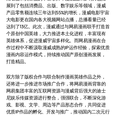
展到了包括消费品、出版、数字娱乐等领域，漫威
产品零售额连续三年达到55%的增长，漫威电影宇宙
大电影更在国内各大视频网站点播，总播看量已经
达到了13亿。此次，漫威通过与网易漫画联手打造首
个原创中国英雄，大力推进本土化进程，丰富现有
英雄体系，促进漫威宇宙多样化。而网易漫画在合
作过程中不断汲取漫威成熟的IP运作经验，探索优质
漫画内容运作模式，持续推动国产原创漫画发展，
打造精品。
双方除了版权合作与联合制作漫画英雄作品之外，
还将进一步推进市场推广合作，将网易漫画背靠的
网易集团丰富的互联网资源与漫威背后强大的迪士
尼娱乐传媒资源进行整合，强强联合，不断深化游
戏、影视、文学、周边等产品形态合作，共同促进
优质IP作品的孵化、开发与推广，推动国内二次元行