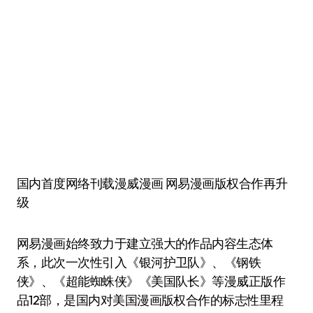
国内首度网络刊载漫威漫画 网易漫画版权合作再升
级
网易漫画始终致力于建立强大的作品内容生态体
系，此次一次性引入《银河护卫队》、《钢铁
侠》、《超能蜘蛛侠》《美国队长》等漫威正版作
品12部，是国内对美国漫画版权合作的标志性里程