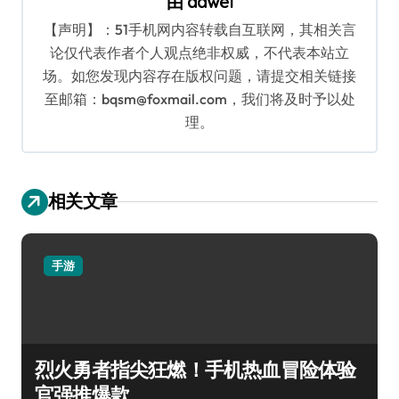
由
dawei
【声明】：51手机网内容转载自互联网，其相关言
论仅代表作者个人观点绝非权威，不代表本站立
场。如您发现内容存在版权问题，请提交相关链接
至邮箱：bqsm@foxmail.com，我们将及时予以处
理。
相关文章
手游
烈火勇者指尖狂燃！手机热血冒险体验
官强推爆款