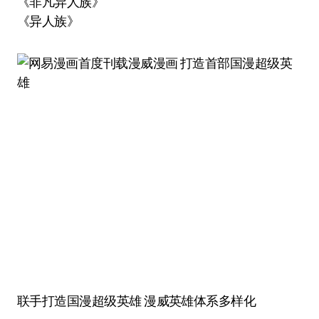
《非凡异人族》
《异人族》
联手打造国漫超级英雄 漫威英雄体系多样化