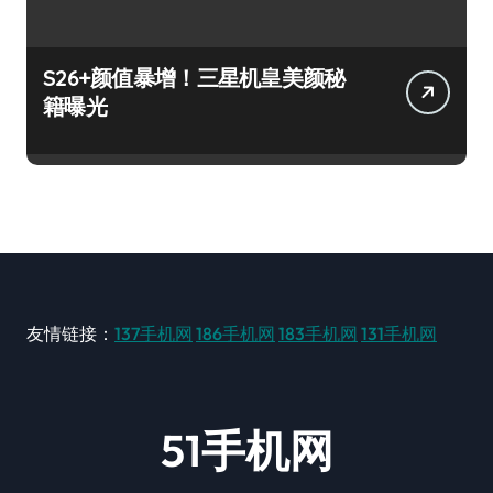
S26+颜值暴增！三星机皇美颜秘
籍曝光
友情链接：
137手机网
186手机网
183手机网
131手机网
51手机网