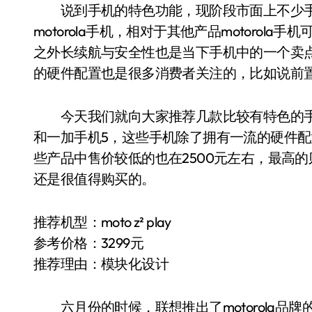
说到手机的特色功能，现阶段市面上不少手
motorola手机，相对于其他产品motoro
之外长续航与安全性也是当下手机中的一个卖
的硬件配置也是很多消费者关注的，比如说前置
今天我们就向大家推荐几款比较有特色的手机，包括moto
和一加手机5，这些手机除了拥有一流的硬件
些产品中售价较低的也在2500元左右，最高的
还是很值得购买的。
推荐机型：moto z² play
参考价格：3299元
推荐理由：模块化设计
六月份的时候，联想推出了motorola品牌的新