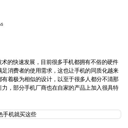
S
机技术的快速发展，目前很多手机都拥有不俗的硬件
满足消费者的使用需求，这也让手机的同质化越来
都有着极为相似的设计，以至于很多人都分不清那
引力，部分手机厂商也在自家的产品上加入很具特