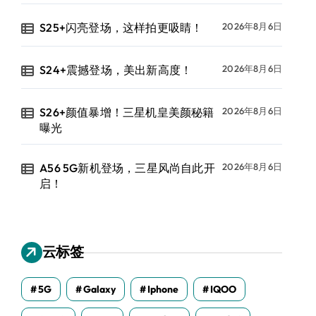
S25+闪亮登场，这样拍更吸睛！
2026年8月6日
S24+震撼登场，美出新高度！
2026年8月6日
S26+颜值暴增！三星机皇美颜秘籍
2026年8月6日
曝光
A56 5G新机登场，三星风尚自此开
2026年8月6日
启！
云标签
5G
Galaxy
Iphone
IQOO