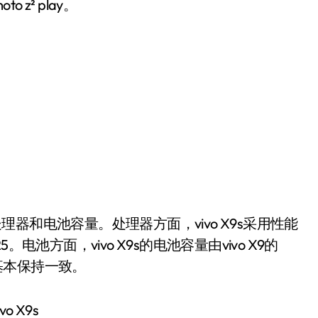
z² play。
理器和电池容量。处理器方面，vivo X9s采用性能
池方面，vivo X9s的电池容量由vivo X9的
寸基本保持一致。