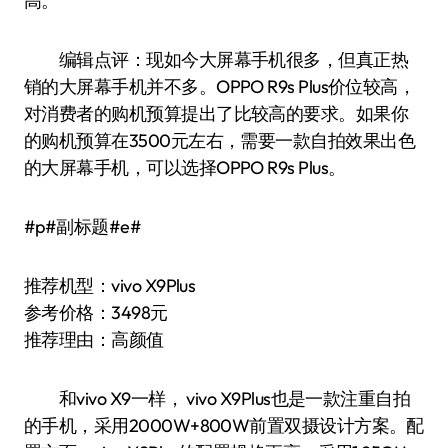
高。
编辑点评：现如今大屏幕手机很多，但真正热
销的大屏幕手机并不多。OPPO R9s Plus价位较高，
对消费者的购机预算提出了比较高的要求。如果你
的购机预算在3500元左右，需要一款自拍效果出色
的大屏幕手机，可以选择OPPO R9s Plus。
#p#副标题#e#
推荐机型：vivo X9Plus
参考价格：3498元
推荐理由：高颜值
和vivo X9一样， vivo X9Plus也是一款注重自拍
的手机，采用2000W+800W前置双摄设计方案。配