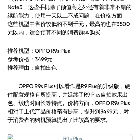
Note5，这些手机除了颜值高之外还有着非常不错的
续航能力，使用一天以上不成问题。在价格方面，
这些机型中售价较低的不到千元，最高的也在3500
元以内，适合预算不同的消费群体购买。
推荐机型：OPPO R9s Plus
参考价格：3499元
推荐理由：自拍出色
OPPO R9s Plus可以看作是R9 Plus的升级版，硬
件配置规格有所提高，并延续了R9 Plus自拍效果出
色、续航时间长等特点。价格方面，OPPO R9s Plus
相对于上代产品价格稍有提高，提升到3499元，对
于消费者的购机预算提出了比较高的要求。