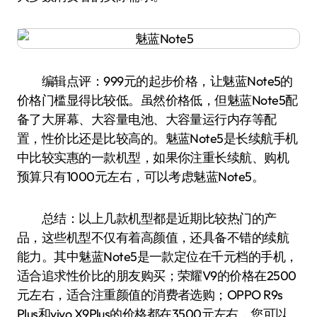
编辑点评：999元的起步价格，让魅蓝Note5的
价格门槛显得比较低。虽然价格低，但魅蓝Note5配
备了大屏幕、大容量电池、大容量运行内存等配
置，性价比还是比较高的。魅蓝Note5是长续航手机
中比较实惠的一款机型，如果你注重长续航、购机
预算只有1000元左右，可以考虑魅蓝Note5。
总结：以上几款机型都是近期比较热门的产
品，这些机型不仅有着高颜值，还具备不错的续航
能力。其中魅蓝Note5是一款定位在千元档的手机，
适合追求性价比的朋友购买；荣耀V9的价格在2500
元左右，适合注重颜值的消费者选购；OPPO R9s
Plus和vivo X9Plus的价格都在3500元左右，您可以