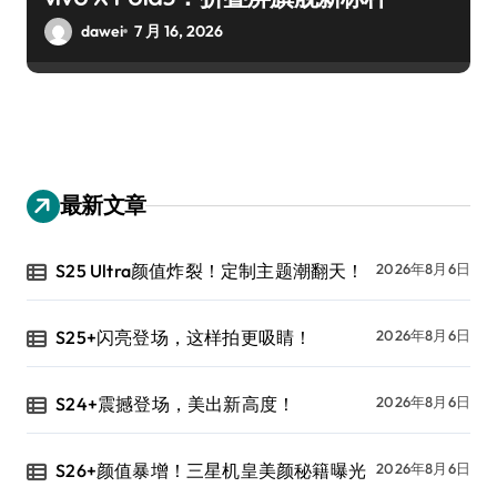
dawei
7 月 16, 2026
最新文章
S25 Ultra颜值炸裂！定制主题潮翻天！
2026年8月6日
S25+闪亮登场，这样拍更吸睛！
2026年8月6日
S24+震撼登场，美出新高度！
2026年8月6日
S26+颜值暴增！三星机皇美颜秘籍曝光
2026年8月6日