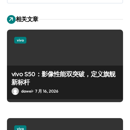
相关文章
vivo
vivo S50：影像性能双突破，定义旗舰
新标杆
dawei
7 月 16, 2026
vivo