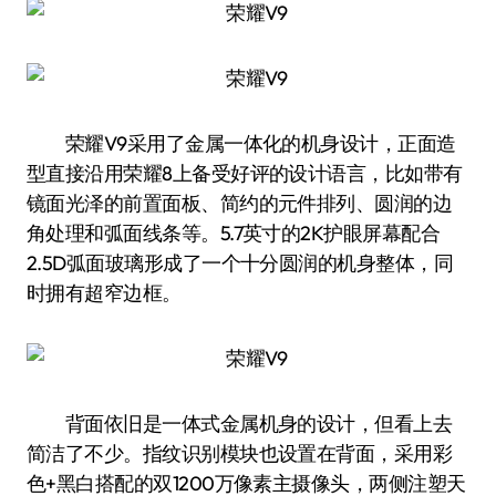
荣耀V9采用了金属一体化的机身设计，正面造
型直接沿用荣耀8上备受好评的设计语言，比如带有
镜面光泽的前置面板、简约的元件排列、圆润的边
角处理和弧面线条等。5.7英寸的2K护眼屏幕配合
2.5D弧面玻璃形成了一个十分圆润的机身整体，同
时拥有超窄边框。
背面依旧是一体式金属机身的设计，但看上去
简洁了不少。指纹识别模块也设置在背面，采用彩
色+黑白搭配的双1200万像素主摄像头，两侧注塑天