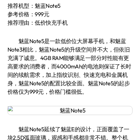
推荐机型：魅蓝Note5
参考价格：999元
推荐理由：低价快充手机
魅蓝Note5是一款低价位大屏幕手机，和魅蓝
Note3相比，魅蓝Note5的升级空间并不大，但依旧
充满了诚意。4GB RAM能够满足一部分对性能有更
高要求的消费者，而4000mAh的电池则保证了长时
间的续航需求，加上指纹识别、快速充电和金属机
身，魅蓝Note5的配置比较全面。魅蓝Note5的起步
价格仅为999元，价格门槛很低。
魅蓝Note5延续了魅蓝E的设计，正面覆盖了一
块2.5D弧面玻璃，观感和手感都非常不错。整个机