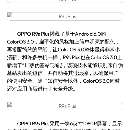
OPPO R9s Plus搭载了基于Android 6.0的
ColorOS 3.0，扁平化的风格加上简单明亮的配色，
再搭配简约的壁纸，让ColorOS 3.0整体显得非常小
清新。和许多手机一样，R9s Plus也在ColorOS 3.0上
新增了“屏蔽伪基站”功能，该项技术能够识别来自伪
基站发出的短信，并自动将其过滤掉，以确保用户
的使用安全。除了短信安全以外，ColorOS 3.0同时
还对应用商店进行了安全升级。
OPPO R9s Plus采用一块6英寸1080P屏幕，显示