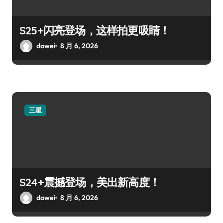
S25+闪亮登场，这样拍更吸睛！
dawei
8 月 6, 2026
三星
S24+震撼登场，美出新高度！
dawei
8 月 6, 2026