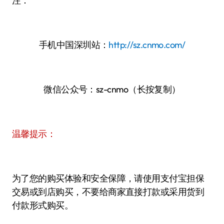
注：
手机中国深圳站：
http://sz.cnmo.com/
微信公众号：sz-cnmo（长按复制）
温馨提示：
为了您的购买体验和安全保障，请使用支付宝担保
交易或到店购买，不要给商家直接打款或采用货到
付款形式购买。