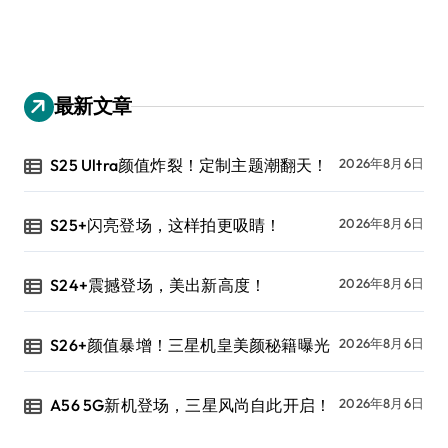
最新文章
S25 Ultra颜值炸裂！定制主题潮翻天！
2026年8月6日
S25+闪亮登场，这样拍更吸睛！
2026年8月6日
S24+震撼登场，美出新高度！
2026年8月6日
S26+颜值暴增！三星机皇美颜秘籍曝光
2026年8月6日
A56 5G新机登场，三星风尚自此开启！
2026年8月6日