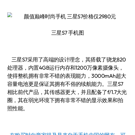
三星S7 手机图
三星S7采用了高端的设计理念，其搭载了骁龙820
处理器，内置4GB运行内存和1200万像素摄像头，
使得整机拥有非常不错的表现能力，3000mAh超大
容量电池更是保证其拥有不俗的续航能力。三星S7
相比前代产品，其传感器更大，并且配备了f/1.7大光
圈，其在弱光环境下拥有非常不错的显示效果和拍
照性能。