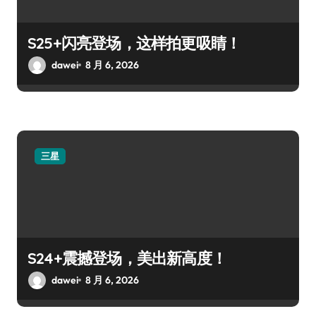
S25+闪亮登场，这样拍更吸睛！
dawei
8 月 6, 2026
三星
S24+震撼登场，美出新高度！
dawei
8 月 6, 2026