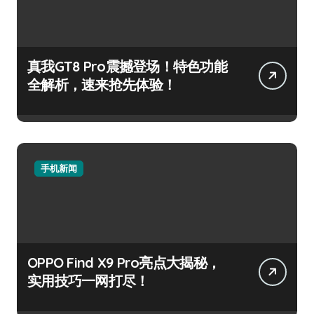
真我GT8 Pro震撼登场！特色功能
全解析，速来抢先体验！
手机新闻
OPPO Find X9 Pro亮点大揭秘，
实用技巧一网打尽！