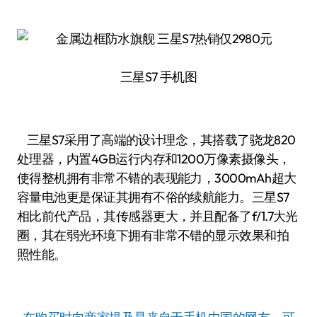
三星S7 手机图
三星S7采用了高端的设计理念，其搭载了骁龙820
处理器，内置4GB运行内存和1200万像素摄像头，
使得整机拥有非常不错的表现能力，3000mAh超大
容量电池更是保证其拥有不俗的续航能力。三星S7
相比前代产品，其传感器更大，并且配备了f/1.7大光
圈，其在弱光环境下拥有非常不错的显示效果和拍
照性能。