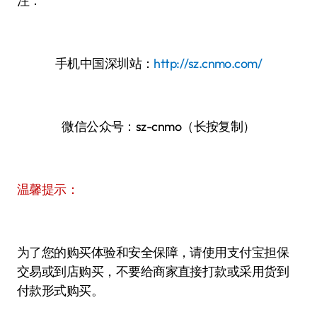
注：
手机中国深圳站：
http://sz.cnmo.com/
微信公众号：sz-cnmo（长按复制）
温馨提示：
为了您的购买体验和安全保障，请使用支付宝担保
交易或到店购买，不要给商家直接打款或采用货到
付款形式购买。