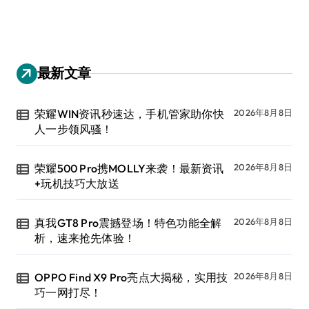
最新文章
荣耀WIN资讯秒速达，手机管家助你快
2026年8月8日
人一步领风骚！
荣耀500 Pro携MOLLY来袭！最新资讯
2026年8月8日
+玩机技巧大放送
真我GT8 Pro震撼登场！特色功能全解
2026年8月8日
析，速来抢先体验！
OPPO Find X9 Pro亮点大揭秘，实用技
2026年8月8日
巧一网打尽！