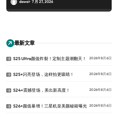
dawei
7 月 27, 2026
最新文章
S25 Ultra颜值炸裂！定制主题潮翻天！
2026年8月6日
S25+闪亮登场，这样拍更吸睛！
2026年8月6日
S24+震撼登场，美出新高度！
2026年8月6日
S26+颜值暴增！三星机皇美颜秘籍曝光
2026年8月6日