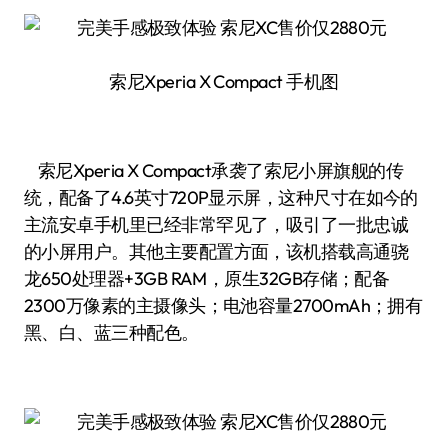
索尼Xperia X Compact 手机图
索尼Xperia X Compact承袭了索尼小屏旗舰的传
统，配备了4.6英寸720P显示屏，这种尺寸在如今的
主流安卓手机里已经非常罕见了，吸引了一批忠诚
的小屏用户。其他主要配置方面，该机搭载高通骁
龙650处理器+3GB RAM，原生32GB存储；配备
2300万像素的主摄像头；电池容量2700mAh；拥有
黑、白、蓝三种配色。