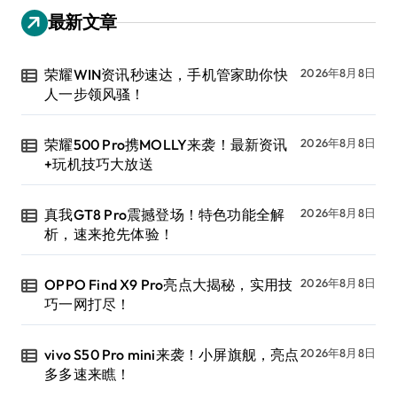
最新文章
荣耀WIN资讯秒速达，手机管家助你快
2026年8月8日
人一步领风骚！
荣耀500 Pro携MOLLY来袭！最新资讯
2026年8月8日
+玩机技巧大放送
真我GT8 Pro震撼登场！特色功能全解
2026年8月8日
析，速来抢先体验！
OPPO Find X9 Pro亮点大揭秘，实用技
2026年8月8日
巧一网打尽！
vivo S50 Pro mini来袭！小屏旗舰，亮点
2026年8月8日
多多速来瞧！