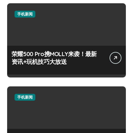
手机新闻
荣耀500 Pro携MOLLY来袭！最新
资讯+玩机技巧大放送
手机新闻