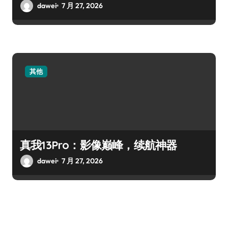
dawei
7 月 27, 2026
其他
真我13Pro：影像巅峰，续航神器
dawei
7 月 27, 2026