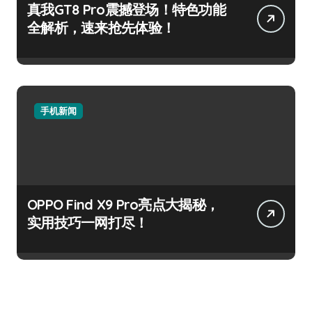
真我GT8 Pro震撼登场！特色功能
全解析，速来抢先体验！
手机新闻
OPPO Find X9 Pro亮点大揭秘，
实用技巧一网打尽！