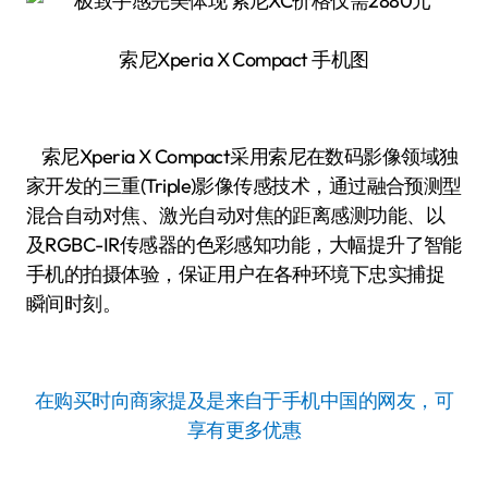
索尼Xperia X Compact 手机图
索尼Xperia X Compact采用索尼在数码影像领域独
家开发的三重(Triple)影像传感技术，通过融合预测型
混合自动对焦、激光自动对焦的距离感测功能、以
及RGBC-IR传感器的色彩感知功能，大幅提升了智能
手机的拍摄体验，保证用户在各种环境下忠实捕捉
瞬间时刻。
在购买时向商家提及是来自于手机中国的网友，可
享有更多优惠