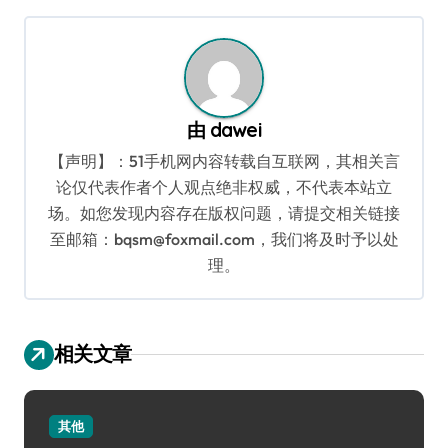
导
航
由
dawei
【声明】：51手机网内容转载自互联网，其相关言
论仅代表作者个人观点绝非权威，不代表本站立
场。如您发现内容存在版权问题，请提交相关链接
至邮箱：bqsm@foxmail.com，我们将及时予以处
理。
相关文章
其他