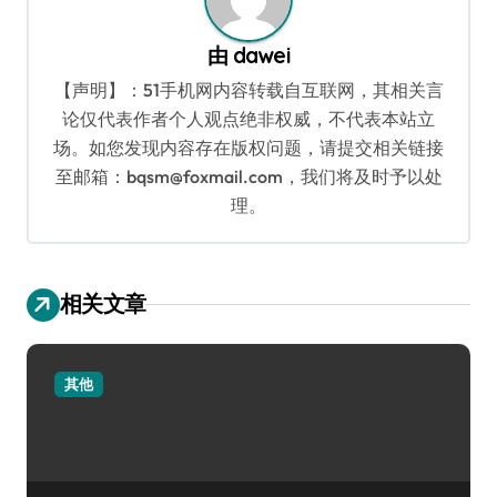
由
dawei
【声明】：51手机网内容转载自互联网，其相关言
论仅代表作者个人观点绝非权威，不代表本站立
场。如您发现内容存在版权问题，请提交相关链接
至邮箱：bqsm@foxmail.com，我们将及时予以处
理。
相关文章
其他