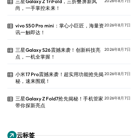
三星Galaxy Z TriFold，三折叠屏新风
2026年8月7日
尚，一手掌控未来！
vivo S50 Pro mini：掌心小巨匠，海量资
2026年8月7日
讯一触即达！
三星Galaxy S26震撼来袭！创新科技亮
2026年8月7日
点，一机全掌握！
小米17 Pro震撼来袭！超实用功能抢先揭
2026年8月7日
秘，速来围观！
三星Galaxy Z Fold7抢先揭秘！手机管家
2026年8月7日
带你探新亮点
云标签