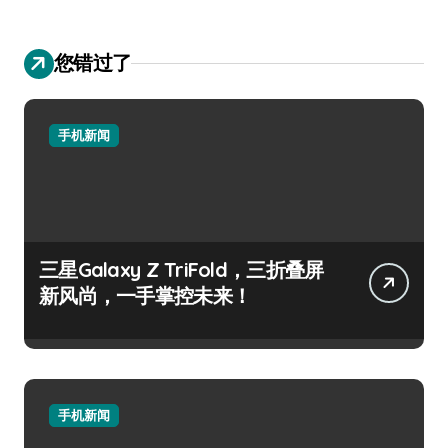
您错过了
手机新闻
三星Galaxy Z TriFold，三折叠屏
新风尚，一手掌控未来！
手机新闻