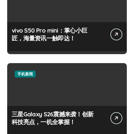
vivo S50 Pro mini：掌心小巨
匠，海量资讯一触即达！
手机新闻
三星Galaxy S26震撼来袭！创新
科技亮点，一机全掌握！