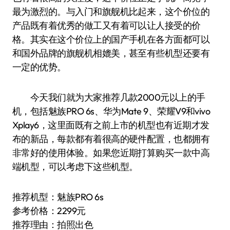
最为激烈的。与入门和旗舰机比起来，这个价位的
产品既有着优秀的做工又有着可以让人接受的价
格。其实在这个价位上的国产手机在各方面都可以
和国外品牌的旗舰机相媲美，甚至有些机型还要有
一定的优势。
今天我们就为大家推荐几款2000元以上的手
机，包括魅族PRO 6s、华为Mate 9、荣耀V9和vivo
Xplay6，这里面既有之前上市的机型也有近期才发
布的新品，每款都有着很高的硬件配置，也都拥有
非常好的使用体验。如果您近期打算购买一款中高
端机型，可以考虑下这些机型。
推荐机型：魅族PRO 6s
参考价格：2299元
推荐理由：拍照出色