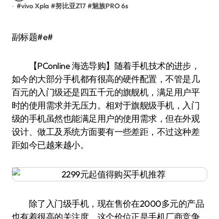
#
vivo Xpla
#
努比亚Z17
#
魅族PRO 6s
副标题#e#
【PConline 海选导购】随着手机技术的进步，
如今的大部分手机都有很高的硬件配置，不管是几
百元的入门级还是四五千元的旗舰机，满足用户平
时的使用需求并无压力。相对于旗舰级手机，入门
级的手机虽然也能满足用户的使用需求，但在外观
设计、做工及系统方面要有一些差距，不过这种差
距如今已越来越小。
除了入门级手机，现在售价在2000多元的产品
也有着很高的关注度，这个价位正是手机厂商竞争