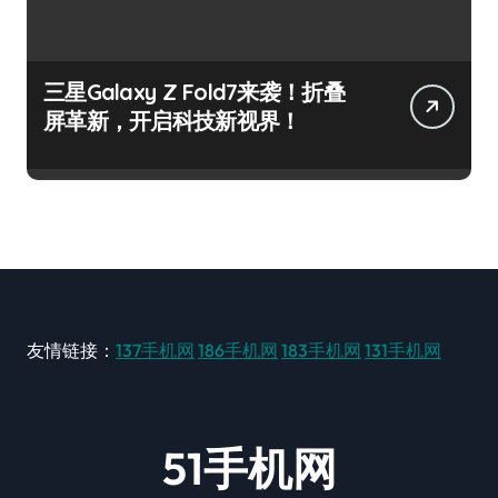
三星Galaxy Z Fold7来袭！折叠
屏革新，开启科技新视界！
友情链接：
137手机网
186手机网
183手机网
131手机网
51手机网