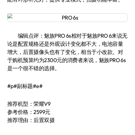
编辑点评：魅族PRO 6s相对于魅族PRO 6来说无
论是配置规格还是外观设计变化都不大，电池容量
增大，后置摄像头也有了变化，相当于小改款。对
于购机预算约为2300元的消费者来说，魅族PRO 6s
是一个很不错的选择。
#p#副标题#e#
推荐机型：荣耀V9
参考价格：2599元
推荐理由：后置双摄