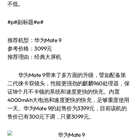
不低。
#p#副标题#e#
推荐机型：华为Mate 9
参考价格：3099元
推荐理由：经典大屏机
华为Mate 9带来了多方面的升级，譬如配备第
二代徕卡双镜头，性能更强劲的麒麟960处理器，保
证18个月不卡顿的系统和速度更快的快充。内置
4000mAh大电池和速度更快的快充，足够重度使用
一天。华为Mate 9的起售价为3399元，目前该机的
售价已有300元下调，只要3099元。