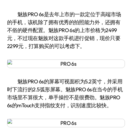
魅族PRO 6s是去年上市的一款定位于高端市场
的手机，该机除了拥有优秀的拍照能力外，还拥有
不俗的硬件配置。魅族PRO 6s的上市价格为2499
元，不过现在魅族对这款手机进行促销，现价只要
2299元，打算购买的可以考虑下。
魅族PRO 6s的屏幕可视面积为5.2英寸，并采用
时下流行的2.5弧形屏幕。魅族PRO 6s在当今的手机
市场里不算很大，单手操控不是很费劲。魅族PRO
6s的mTouch支持指纹支付，识别速度比较快。