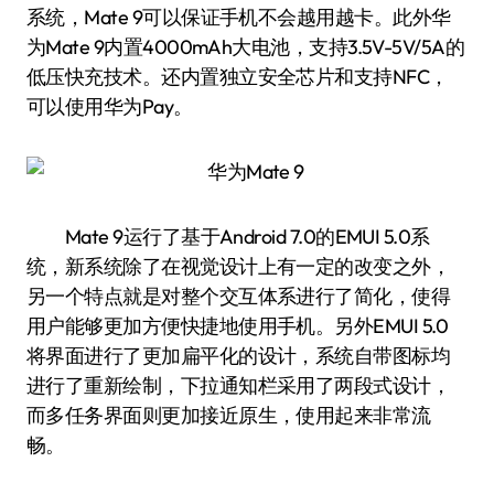
系统，Mate 9可以保证手机不会越用越卡。此外华
为Mate 9内置4000mAh大电池，支持3.5V-5V/5A的
低压快充技术。还内置独立安全芯片和支持NFC，
可以使用华为Pay。
Mate 9运行了基于Android 7.0的EMUI 5.0系
统，新系统除了在视觉设计上有一定的改变之外，
另一个特点就是对整个交互体系进行了简化，使得
用户能够更加方便快捷地使用手机。另外EMUI 5.0
将界面进行了更加扁平化的设计，系统自带图标均
进行了重新绘制，下拉通知栏采用了两段式设计，
而多任务界面则更加接近原生，使用起来非常流
畅。