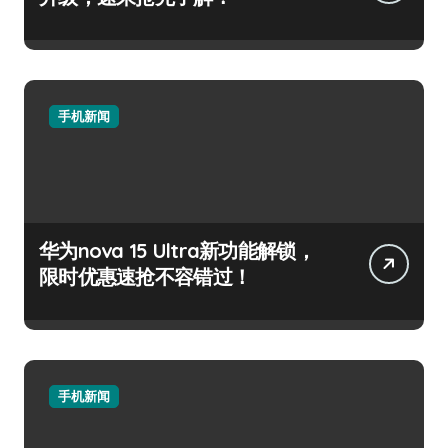
手机新闻
华为nova 15 Ultra新功能解锁，
限时优惠速抢不容错过！
手机新闻