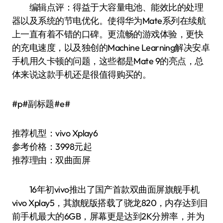
编辑点评：得益于大容量电池、能效比的处理
器以及系统的节电优化。使得华为Mate系列在续航
上一直有着不错的口碑。更流畅的游戏体验，更快
的充电速度，以及独创的Machine Learning解决安卓
手机用久卡顿的问题，这些都是Mate 9的亮点，总
体来说这款手机还是很值得购买的。
#p#副标题#e#
推荐机型：vivo Xplay6
参考价格：3998元起
推荐理由：双曲面屏
16年初vivo推出了国产首款双曲面屏旗舰手机
vivo Xplay5，其旗舰版搭载了骁龙820，内存达到目
前手机最大的6GB，屏幕更是达到2K分辨率，并为