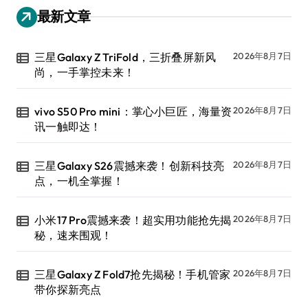
最新文章
三星Galaxy Z TriFold，三折叠屏新风
2026年8月7日
尚，一手掌控未来！
vivo S50 Pro mini：掌心小巨匠，海量资
2026年8月7日
讯一触即达！
三星Galaxy S26震撼来袭！创新科技亮
2026年8月7日
点，一机全掌握！
小米17 Pro震撼来袭！超实用功能抢先揭
2026年8月7日
秘，速来围观！
三星Galaxy Z Fold7抢先揭秘！手机管家
2026年8月7日
带你探新亮点