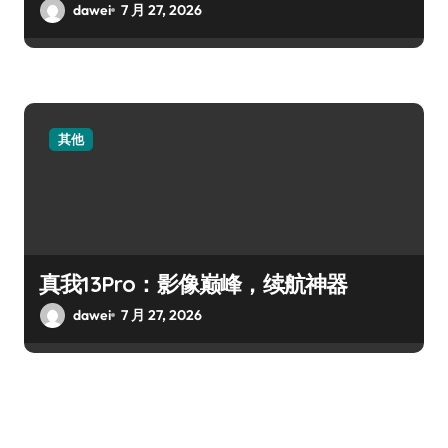
dawei
7 月 27, 2026
其他
真我13Pro：影像巅峰，续航神器
dawei
7 月 27, 2026