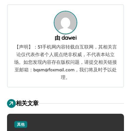
航
由
dawei
【声明】：51手机网内容转载自互联网，其相关言
论仅代表作者个人观点绝非权威，不代表本站立
场。如您发现内容存在版权问题，请提交相关链接
至邮箱：bqsm@foxmail.com，我们将及时予以处
理。
相关文章
其他