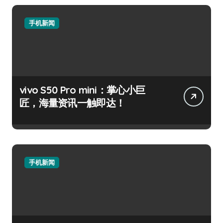
手机新闻
vivo S50 Pro mini：掌心小巨
匠，海量资讯一触即达！
手机新闻