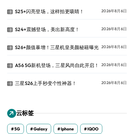
S25+闪亮登场，这样拍更吸睛！
2026年8月6日
S24+震撼登场，美出新高度！
2026年8月6日
S26+颜值暴增！三星机皇美颜秘籍曝光
2026年8月6日
A56 5G新机登场，三星风尚自此开启！
2026年8月6日
三星S26上手秒变个性神器！
2026年8月6日
云标签
5G
Galaxy
Iphone
IQOO