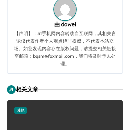
由
dawei
【声明】：51手机网内容转载自互联网，其相关言
论仅代表作者个人观点绝非权威，不代表本站立
场。如您发现内容存在版权问题，请提交相关链接
至邮箱：bqsm@foxmail.com，我们将及时予以处
理。
相关文章
其他