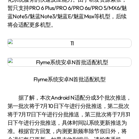
暂只支持PRO 6 Plus/PRO 6/PRO 6s/PRO 5/MX6/魅
蓝Note5/魅蓝Note3/魅蓝E/魅蓝Max等机型，后续
将会适配更多机型。
Flyme系统安卓N首批适配机型
据了解，本次Android N适配分成3个批次推送，
第一批次将于7月10日下午进行分批推送，第二批次
将于7月17日下午进行分批推送，第三批次将于7月31
日下午进行分批推送，具体时间以系统更新推送为
准。根据官方回复，内测更新频率除节假日外，将