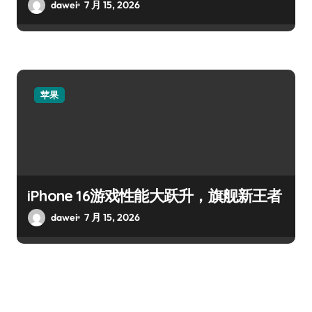
dawei
7 月 15, 2026
苹果
iPhone 16游戏性能大跃升，旗舰新王者
dawei
7 月 15, 2026