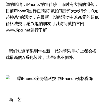
闻的影响，iPhone7的售价较上市时有大幅的滑落，
目前iPhone7国行在商家“就拍”进行“天天特价，0元
起秒杀”的活动，在最新一期的活动中以98元的超低
价格成交，感兴趣的朋友可以访问就拍官网
www.9pai.net进行了解！
我们知道苹果明年在新一代的苹果 手机上都会搭
载最新的A系列芯片，苹果8也不例外。
新工艺