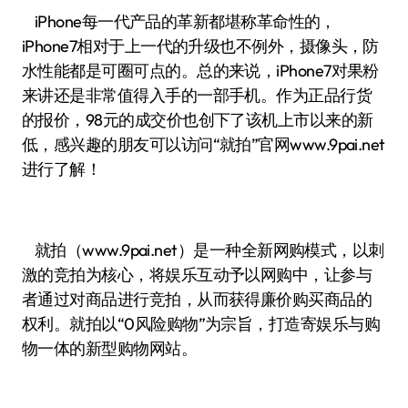
iPhone每一代产品的革新都堪称革命性的，
iPhone7相对于上一代的升级也不例外，摄像头，防
水性能都是可圈可点的。总的来说，iPhone7对果粉
来讲还是非常值得入手的一部手机。作为正品行货
的报价，98元的成交价也创下了该机上市以来的新
低，感兴趣的朋友可以访问“就拍”官网www.9pai.net
进行了解！
就拍（www.9pai.net）是一种全新网购模式，以刺
激的竞拍为核心，将娱乐互动予以网购中，让参与
者通过对商品进行竞拍，从而获得廉价购买商品的
权利。就拍以“0风险购物”为宗旨，打造寄娱乐与购
物一体的新型购物网站。