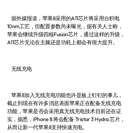
据外媒报道，苹果8采用的A11芯片将采用台积电
10nm工艺，但配置参数尚未曝光，据有关人士称，
苹果会继续升级四核Fusion芯片，通过这样的升级，
A11芯片无论在主频还是功耗上都会有很大提升。
无线充电
苹果8加入无线充电功能也许是板上钉钉的事儿，
截止到现在有许多消息表面苹果正在配备无线充电
功能，苹果是否会采用真无线充电技术目前还在证
实，据悉，iPhone 8 将会配备 Tristar 3 Hydra 芯片，
从而让新一代苹果8支持快速充电。