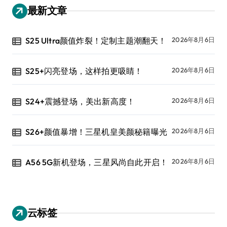
最新文章
S25 Ultra颜值炸裂！定制主题潮翻天！
2026年8月6日
S25+闪亮登场，这样拍更吸睛！
2026年8月6日
S24+震撼登场，美出新高度！
2026年8月6日
S26+颜值暴增！三星机皇美颜秘籍曝光
2026年8月6日
A56 5G新机登场，三星风尚自此开启！
2026年8月6日
云标签