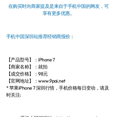
在购买时向商家提及是来自于手机中国的网友，可
享有更多优惠。
手机中国深圳站推荐经销商报价：
【产品型号】：iPhone 7
【商家名称】：就拍
【成交价格】：98元
【官网地址】：www.9pai.net
* 苹果iPhone 7 深圳行情，手机价格每日变动，请及
时关注: