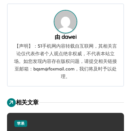
导
航
由
dawei
【声明】：51手机网内容转载自互联网，其相关言
论仅代表作者个人观点绝非权威，不代表本站立
场。如您发现内容存在版权问题，请提交相关链接
至邮箱：bqsm@foxmail.com，我们将及时予以处
理。
相关文章
苹果