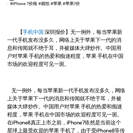
#
iPhone 7价格
#
就拍
#
苹果
#
苹果7价
【
手机中国
深圳报价】无一例外，每当苹果新
一代手机发布没多久，网络上关于苹果下一代的消
息和传闻就不绝于耳，并被媒体大肆炒作。中国用
户对苹果 手机的热爱和痴迷程度，苹果 手机在中国
市场的欢迎程度可见一斑。
无一例外，每当苹果新一代手机发布没多久，网络
上关于苹果下一代的消息和传闻就不绝于耳，并被
媒体大肆炒作。中国用户对苹果 手机的热爱和痴迷
程度，苹果 手机在中国市场的欢迎程度可见一斑。
在iPhone8真正上市之前，iPhone7依然是当前这个
星球上最受欢迎的苹果 手机了，由于受iPhone8等传