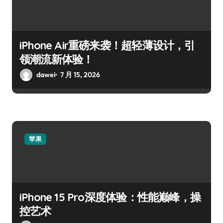
iPhone Air重磅来袭！超轻薄设计，引
领潮流新体验！
dawei
7 月 15, 2026
苹果
iPhone 15 Pro深度体验：性能巅峰，操
控艺术