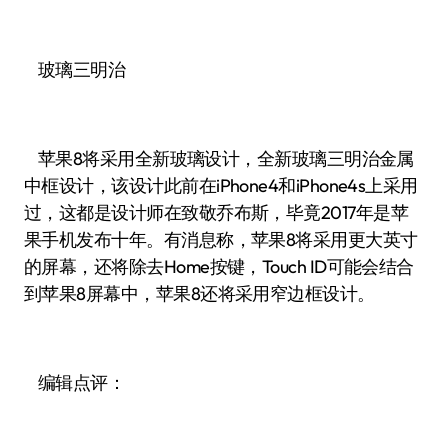
玻璃三明治
苹果8将采用全新玻璃设计，全新玻璃三明治金属
中框设计，该设计此前在iPhone4和iPhone4s上采用
过，这都是设计师在致敬乔布斯，毕竟2017年是苹
果手机发布十年。有消息称，苹果8将采用更大英寸
的屏幕，还将除去Home按键，Touch ID可能会结合
到苹果8屏幕中，苹果8还将采用窄边框设计。
编辑点评：