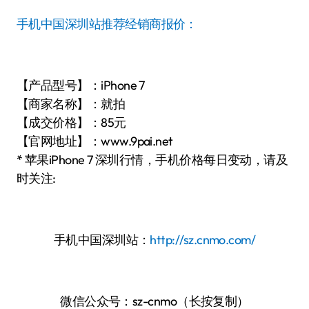
手机中国深圳站推荐经销商报价：
【产品型号】：iPhone 7
【商家名称】：就拍
【成交价格】：85元
【官网地址】：www.9pai.net
* 苹果iPhone 7 深圳行情，手机价格每日变动，请及
时关注:
手机中国深圳站：
http://sz.cnmo.com/
微信公众号：sz-cnmo（长按复制）