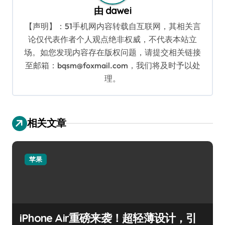
由
dawei
【声明】：51手机网内容转载自互联网，其相关言
论仅代表作者个人观点绝非权威，不代表本站立
场。如您发现内容存在版权问题，请提交相关链接
至邮箱：bqsm@foxmail.com，我们将及时予以处
理。
相关文章
苹果
iPhone Air重磅来袭！超轻薄设计，引