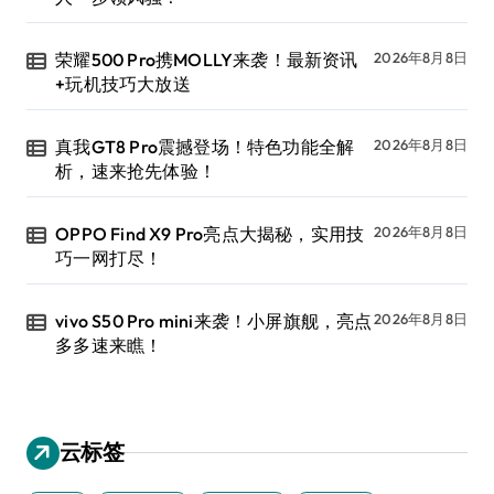
荣耀500 Pro携MOLLY来袭！最新资讯
2026年8月8日
+玩机技巧大放送
真我GT8 Pro震撼登场！特色功能全解
2026年8月8日
析，速来抢先体验！
OPPO Find X9 Pro亮点大揭秘，实用技
2026年8月8日
巧一网打尽！
vivo S50 Pro mini来袭！小屏旗舰，亮点
2026年8月8日
多多速来瞧！
云标签