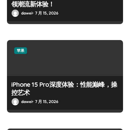
领潮流新体验！
dawei
7 月 15, 2026
苹果
iPhone 15 Pro深度体验：性能巅峰，操
控艺术
dawei
7 月 15, 2026