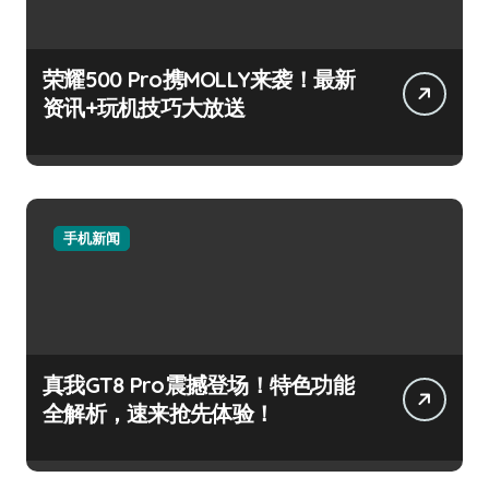
荣耀500 Pro携MOLLY来袭！最新
资讯+玩机技巧大放送
手机新闻
真我GT8 Pro震撼登场！特色功能
全解析，速来抢先体验！