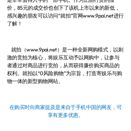
价，85元的成交价也创下了该机上市以来的新低，
感兴趣的朋友可以访问“就拍”官网www.9pai.net进行
了解！
就拍（www.9pai.net）是一种全新网购模式，以刺
激的竞拍为核心，将娱乐互动予以网购中，让参与
者通过对商品进行竞拍，从而获得廉价购买商品的
权利。就拍以“0风险购物”为宗旨，打造寄娱乐与购
物一体的新型购物网站。
在购买时向商家提及是来自于手机中国的网友，可
享有更多优惠。