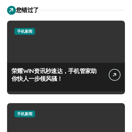
您错过了
手机新闻
荣耀WIN资讯秒速达，手机管家助
你快人一步领风骚！
手机新闻