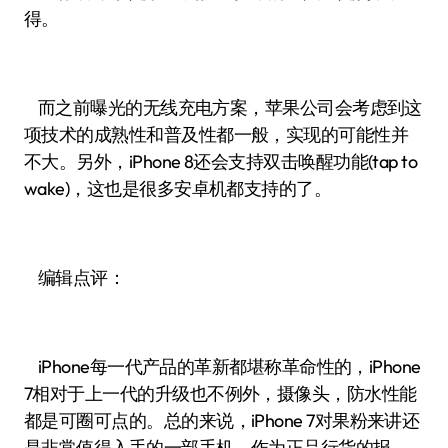
得。
而之前曝光的无线充电方案，苹果公司会考虑到这
项技术的成熟性和普及性都一般，实现的可能性并
不大。另外，iPhone 8还会支持双击唤醒功能(tap to
wake)，这也是很多安卓机都支持的了。
编辑点评：
iPhone每一代产品的革新都堪称革命性的，iPhone
7相对于上一代的升级也不例外，摄像头，防水性能
都是可圈可点的。总的来说，iPhone 7对果粉来讲还
是非常值得入手的一部手机。作为正品行货的报