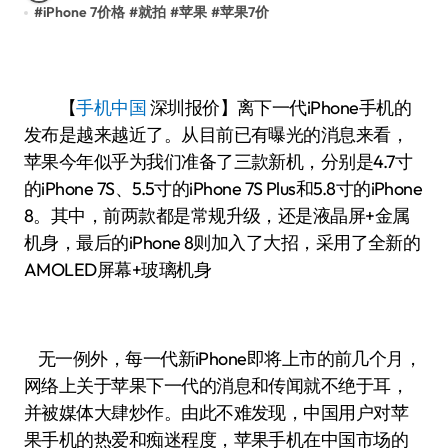
#
iPhone 7价格
#
就拍
#
苹果
#
苹果7价
【
手机中国
深圳报价】离下一代iPhone手机的
发布是越来越近了。从目前已有曝光的消息来看，
苹果今年似乎为我们准备了三款新机，分别是4.7寸
的iPhone 7S、5.5寸的iPhone 7S Plus和5.8寸的iPhone
8。其中，前两款都是常规升级，还是液晶屏+金属
机身，最后的iPhone 8则加入了大招，采用了全新的
AMOLED屏幕+玻璃机身
无一例外，每一代新iPhone即将上市的前几个月，
网络上关于苹果下一代的消息和传闻就不绝于耳，
并被媒体大肆炒作。由此不难发现，中国用户对苹
果手机的热爱和痴迷程度，苹果手机在中国市场的