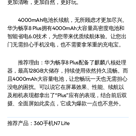
更加清晰，更加自然，更好玩。
4000mAh电池长续航，无所顾虑才更加尽兴。
华为畅享8 Plus拥有4000mAh大容量高密度电池和
智能省电6.0技术，为您带来优质续航体验。让您出
门无需担心手机没电，也不需要拿笨重的充电宝。
推荐理由：华为畅享8 Plus配备了麒麟八核处理
器，最高128GB大储存，持续使用依然持久流畅。而
且4000mAh大容量电池，让您畅玩一天也无需担心
没电的困扰。可以说它在屏幕效果、性能、续航以
及相机表现都拿出了“Plus”应有的表现，结合前后双
摄、全面屏如此卖点，它成为爆款一点也不意外。
推荐产品：360手机N7 Lite