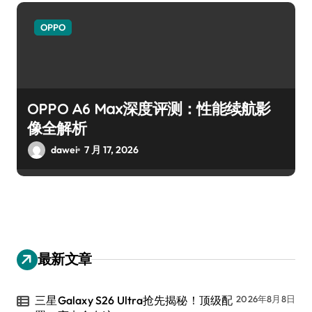
OPPO
OPPO A6 Max深度评测：性能续航影
像全解析
dawei
7 月 17, 2026
最新文章
三星Galaxy S26 Ultra抢先揭秘！顶级配
2026年8月8日