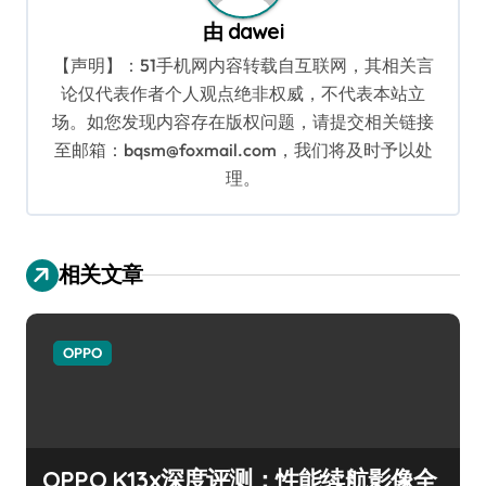
由
dawei
【声明】：51手机网内容转载自互联网，其相关言
论仅代表作者个人观点绝非权威，不代表本站立
场。如您发现内容存在版权问题，请提交相关链接
至邮箱：bqsm@foxmail.com，我们将及时予以处
理。
相关文章
OPPO
OPPO K13x深度评测：性能续航影像全