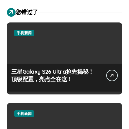
您错过了
手机新闻
三星Galaxy S26 Ultra抢先揭秘！
顶级配置，亮点全在这！
手机新闻