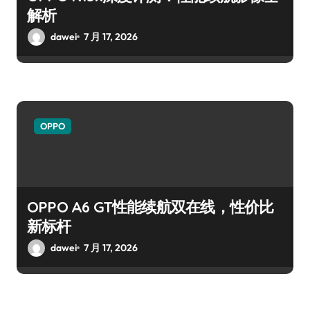
解析
dawei
7 月 17, 2026
OPPO
OPPO A6 GT性能续航双在线，性价比
新标杆
dawei
7 月 17, 2026