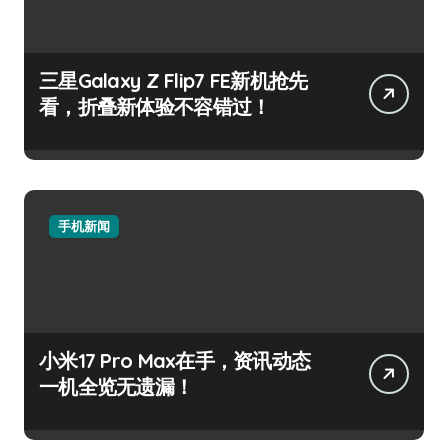
三星Galaxy Z Flip7 FE新机抢先
看，折叠新体验不容错过！
手机新闻
小米17 Pro Max在手，资讯动态
一机全览无遗漏！