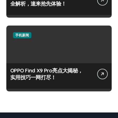
全解析，速来抢先体验！
手机新闻
OPPO Find X9 Pro亮点大揭秘，
实用技巧一网打尽！