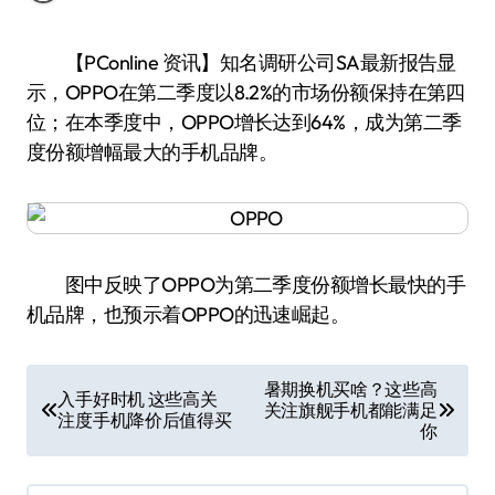
【PConline 资讯】知名调研公司SA最新报告显
示，OPPO在第二季度以8.2%的市场份额保持在第四
位；在本季度中，OPPO增长达到64%，成为第二季
度份额增幅最大的手机品牌。
图中反映了OPPO为第二季度份额增长最快的手
机品牌，也预示着OPPO的迅速崛起。
文
暑期换机买啥？这些高
入手好时机 这些高关
关注旗舰手机都能满足
章
注度手机降价后值得买
你
导
航