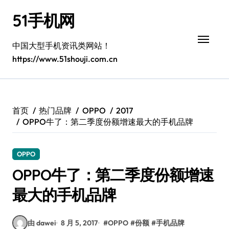
跳
51手机网
转
到
内
中国大型手机资讯类网站！
容
https://www.51shouji.com.cn
首页
热门品牌
OPPO
2017
OPPO牛了：第二季度份额增速最大的手机品牌
OPPO
OPPO牛了：第二季度份额增速
最大的手机品牌
由 dawei
8 月 5, 2017
#
OPPO
#
份额
#
手机品牌