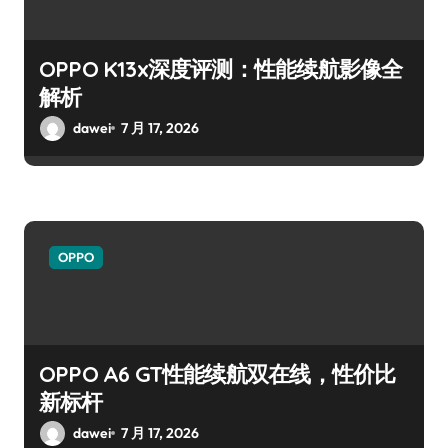
OPPO K13x深度评测：性能续航影像全
解析
dawei
7 月 17, 2026
OPPO
OPPO A6 GT性能续航双在线，性价比
新标杆
dawei
7 月 17, 2026