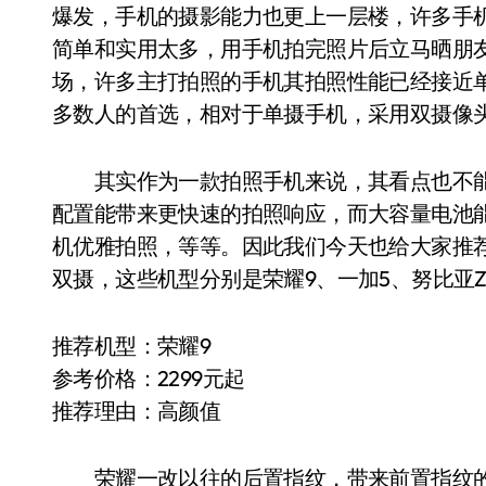
爆发，手机的摄影能力也更上一层楼，许多手
简单和实用太多，用手机拍完照片后立马晒朋
场，许多主打拍照的手机其拍照性能已经接近
多数人的首选，相对于单摄手机，采用双摄像
其实作为一款拍照手机来说，其看点也不能
配置能带来更快速的拍照响应，而大容量电池
机优雅拍照，等等。因此我们今天也给大家推
双摄，这些机型分别是荣耀9、一加5、努比亚Z1
推荐机型：荣耀9
参考价格：2299元起
推荐理由：高颜值
荣耀一改以往的后置指纹，带来前置指纹的荣