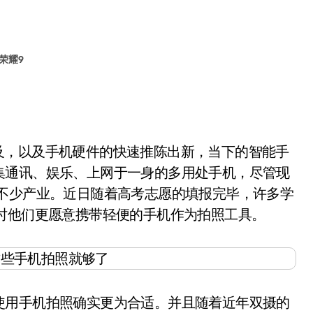
荣耀9
普及，以及手机硬件的快速推陈出新，当下的智能手
集通讯、娱乐、上网于一身的多用处手机，尽管现
了不少产业。近日随着高考志愿的填报完毕，许多学
时他们更愿意携带轻便的手机作为拍照工具。
用手机拍照确实更为合适。并且随着近年双摄的