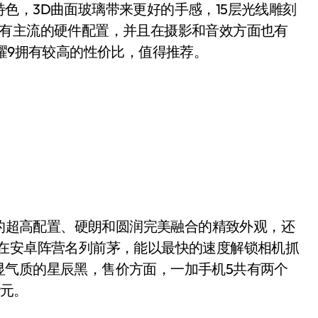
，3D曲面玻璃带来更好的手感，15层光线雕刻
拥有主流的硬件配置，并且在摄影和音效方面也有
荣耀9拥有较高的性价比，值得推荐。
的超高配置、硬朗和圆润完美融合的精致外观，还
度在安卓阵营名列前茅，能以最快的速度解锁相机抓
显气质的星辰黑，售价方面，一加手机5共有两个
9元。