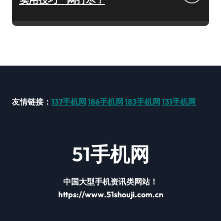
友情链接：
137手机网
186手机网
183手机网
131手机网
51手机网
中国大型手机资讯类网站！
https://www.51shouji.com.cn