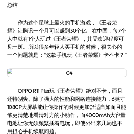
总结
作为这个星球上最火的手机游戏，《王者荣
耀》让腾讯一个月可以赚到30个亿。在中国，每7个
人中就有1个人玩过《王者荣耀》，其受欢迎程度可
见一斑。所以很多年轻人买手机的时候，很关心的
一个问题就是：“这款手机玩《王者荣耀》卡不卡？”
OPPO R11 Plus玩《王者荣耀》绝对不卡，而且
还特别爽。除了强大的性能和网络连接能力，6英寸
1080P大屏幕能让你操作的时候更加舒适自如而且能
够更清楚地看清对方的小动作，而4000mAh大容量
电池让你无须频繁插着电玩，即使外出来几局也不
用担心手机续航问题。