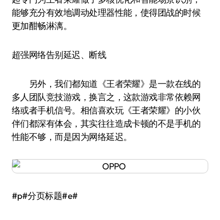
能够充分有效地调动处理器性能，使得团战的时候
更加酣畅淋漓。
超强网络告别延迟、断线
另外，我们都知道《王者荣耀》是一款在线的
多人团队竞技游戏，换言之，这款游戏非常依赖网
络或者手机信号。相信喜欢玩《王者荣耀》的小伙
伴们都深有体会，其实往往造成卡顿的不是手机的
性能不够，而是因为网络延迟。
#p#分页标题#e#