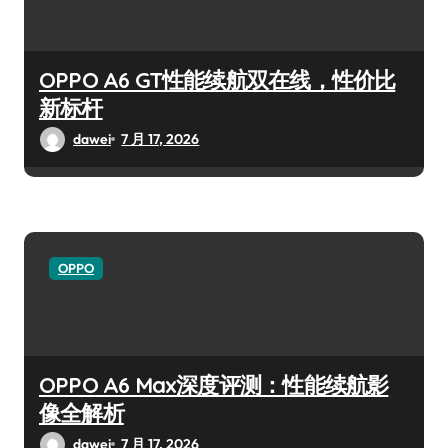
OPPO A6 GT性能续航双在线，性价比
新标杆
dawei
7 月 17, 2026
OPPO
OPPO A6 Max深度评测：性能续航影
像全解析
dawei
7 月 17, 2026