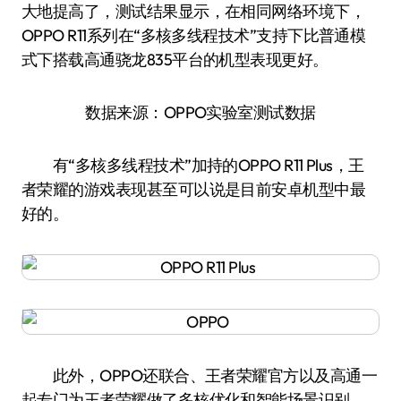
大地提高了，测试结果显示，在相同网络环境下，
OPPO R11系列在“多核多线程技术”支持下比普通模
式下搭载高通骁龙835平台的机型表现更好。
数据来源：OPPO实验室测试数据
有“多核多线程技术”加持的OPPO R11 Plus，王
者荣耀的游戏表现甚至可以说是目前安卓机型中最
好的。
此外，OPPO还联合、王者荣耀官方以及高通一
起专门为王者荣耀做了多核优化和智能场景识别，