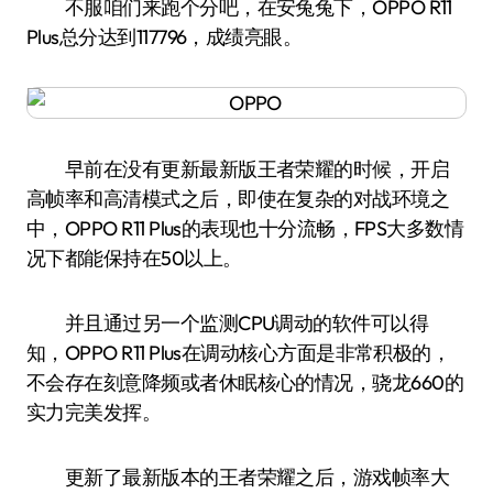
不服咱们来跑个分吧，在安兔兔下，OPPO R11
Plus总分达到117796，成绩亮眼。
早前在没有更新最新版王者荣耀的时候，开启
高帧率和高清模式之后，即使在复杂的对战环境之
中，OPPO R11 Plus的表现也十分流畅，FPS大多数情
况下都能保持在50以上。
并且通过另一个监测CPU调动的软件可以得
知，OPPO R11 Plus在调动核心方面是非常积极的，
不会存在刻意降频或者休眠核心的情况，骁龙660的
实力完美发挥。
更新了最新版本的王者荣耀之后，游戏帧率大