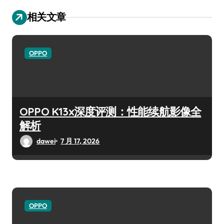
相关文章
OPPO
OPPO K13x深度评测：性能续航影像全
解析
dawei
7 月 17, 2026
OPPO