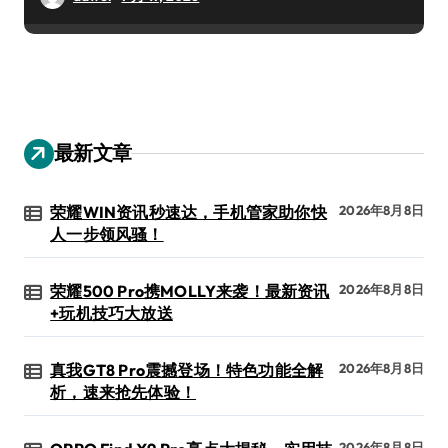
最新文章
荣耀WIN资讯秒速达，手机管家助你快
2026年8月8日
人一步领风骚！
荣耀500 Pro携MOLLY来袭！最新资讯
2026年8月8日
+玩机技巧大放送
真我GT8 Pro震撼登场！特色功能全解
2026年8月8日
析，速来抢先体验！
2026年8月8日