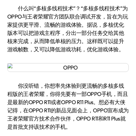
什么叫“多核多线程技术”？“多核多线程技术”为
OPPO与王者荣耀官方团队联合调试开发，旨在为玩
家提供更平滑、流畅的游戏体验。据说，多核优化
版本可以把游戏主程序，分出一部分任务交给其他
核来完成，从而降低单核的压力。这样既可以提升
游戏帧数，又可以降低游戏功耗，优化游戏体验。
你没听错，你想率先体验到更流畅的多核多线
程版的王者荣耀，你得先要有一部OPPO手机，而且
是最新的OPPO R11或者OPPO R11 Plus。想必有大侠
记得，在OPPO R11的新品见面会上，OPPO宣布成为
王者荣耀官方技术合作伙伴，OPPO R11和R11 Plus就
是首批支持该技术的手机。