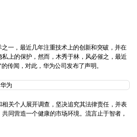
隐私上的保护，然而，木秀于林，风必催之，最近
”的传闻，对此，华为公司发布了声明。
相关个人展开调查，坚决追究其法律责任，并表
，共同营造一个健康的市场环境。流言止于智者，