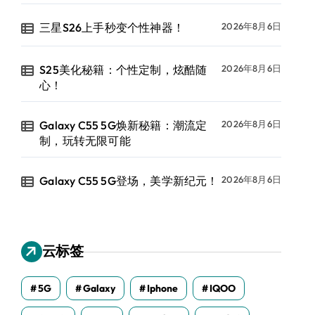
三星S26上手秒变个性神器！
2026年8月6日
S25美化秘籍：个性定制，炫酷随
2026年8月6日
心！
Galaxy C55 5G焕新秘籍：潮流定
2026年8月6日
制，玩转无限可能
Galaxy C55 5G登场，美学新纪元！
2026年8月6日
云标签
5G
Galaxy
Iphone
IQOO