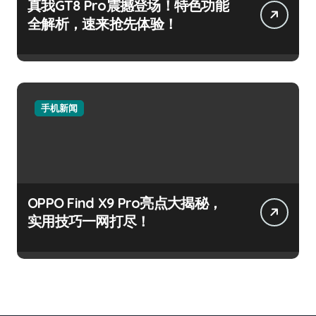
真我GT8 Pro震撼登场！特色功能
全解析，速来抢先体验！
手机新闻
OPPO Find X9 Pro亮点大揭秘，
实用技巧一网打尽！