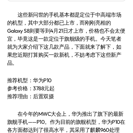
这些新问世的手机基本都是定位于中高端市场
的机型，其中大部分都已上市，而刚刚亮相的
Galaxy S8则要等到4月21日才上市，价格也不会太便
宜，毕竟这是一款定位于旗舰级的手机。今天笔者
就为大家介绍下这几款产品，下面就来了解下，如
果您近期打算购买一款新机，不妨考虑下这些新产
品。
推荐机型：华为P10
参考价格：3788元起
推荐理由：后置双摄
在今年的MWC大会上，华为推出了旗下的最新
旗舰手机——P10。作为目前的旗舰机型，华为P10在
各方面都达到了很高水平，其采用了麒麟960处理