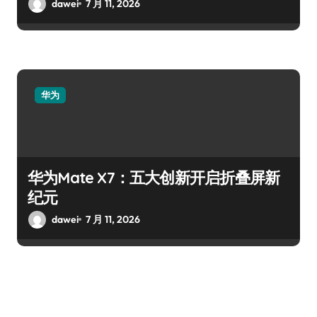
dawei
7 月 11, 2026
华为
华为Mate X7：五大创新开启折叠屏新
纪元
dawei
7 月 11, 2026