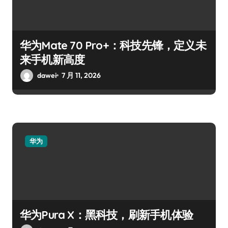
华为Mate 70 Pro+：科技先锋，定义未
来手机新高度
dawei
7 月 11, 2026
华为
华为Pura X：黑科技，刷新手机体验