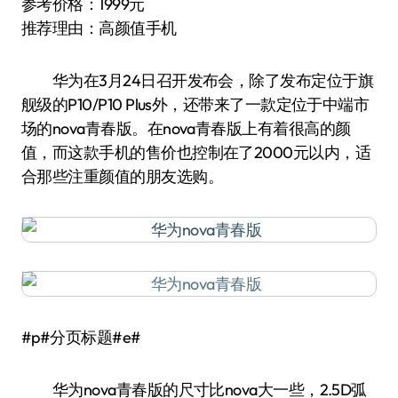
参考价格：1999元
推荐理由：高颜值手机
华为在3月24日召开发布会，除了发布定位于旗
舰级的P10/P10 Plus外，还带来了一款定位于中端市
场的nova青春版。在nova青春版上有着很高的颜
值，而这款手机的售价也控制在了2000元以内，适
合那些注重颜值的朋友选购。
#p#分页标题#e#
华为nova青春版的尺寸比nova大一些，2.5D弧