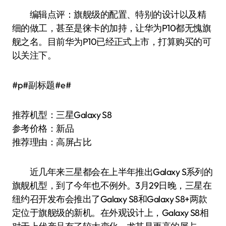
编辑点评：旗舰级的配置、特别的设计以及精
细的做工，甚至是徕卡的加持，让华为P10都无愧旗
舰之名。目前华为P10已经正式上市，打算购买的可
以关注下。
#p#副标题#e#
推荐机型：三星Galaxy S8
参考价格：新品
推荐理由：高屏占比
近几年来三星都会在上半年推出Galaxy S系列的
旗舰机型，到了今年也不例外。3月29日晚，三星在
纽约召开发布会推出了Galaxy S8和Galaxy S8+两款
定位于旗舰级的新机。在外观设计上，Galaxy S8相