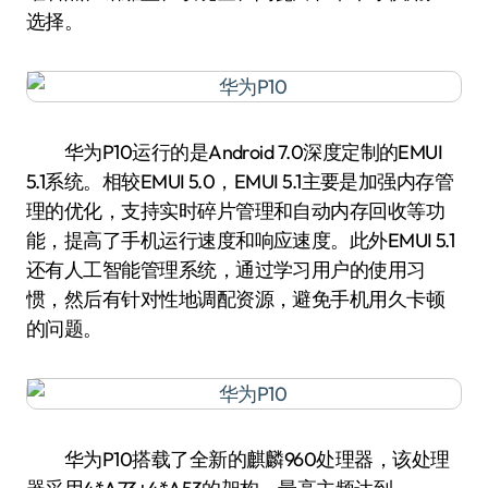
选择。
华为P10运行的是Android 7.0深度定制的EMUI
5.1系统。相较EMUI 5.0，EMUI 5.1主要是加强内存管
理的优化，支持实时碎片管理和自动内存回收等功
能，提高了手机运行速度和响应速度。此外EMUI 5.1
还有人工智能管理系统，通过学习用户的使用习
惯，然后有针对性地调配资源，避免手机用久卡顿
的问题。
华为P10搭载了全新的麒麟960处理器，该处理