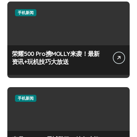
手机新闻
荣耀500 Pro携MOLLY来袭！最新
资讯+玩机技巧大放送
手机新闻