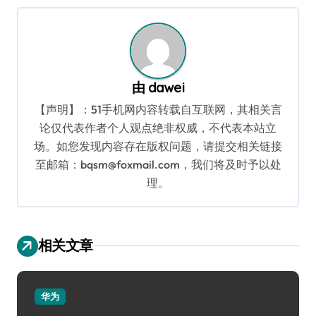
导
航
由
dawei
【声明】：51手机网内容转载自互联网，其相关言
论仅代表作者个人观点绝非权威，不代表本站立
场。如您发现内容存在版权问题，请提交相关链接
至邮箱：bqsm@foxmail.com，我们将及时予以处
理。
相关文章
华为