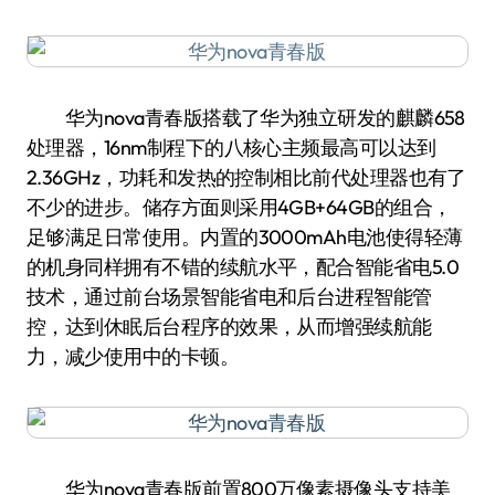
华为nova青春版搭载了华为独立研发的麒麟658
处理器，16nm制程下的八核心主频最高可以达到
2.36GHz，功耗和发热的控制相比前代处理器也有了
不少的进步。储存方面则采用4GB+64GB的组合，
足够满足日常使用。内置的3000mAh电池使得轻薄
的机身同样拥有不错的续航水平，配合智能省电5.0
技术，通过前台场景智能省电和后台进程智能管
控，达到休眠后台程序的效果，从而增强续航能
力，减少使用中的卡顿。
华为nova青春版前置800万像素摄像头支持美