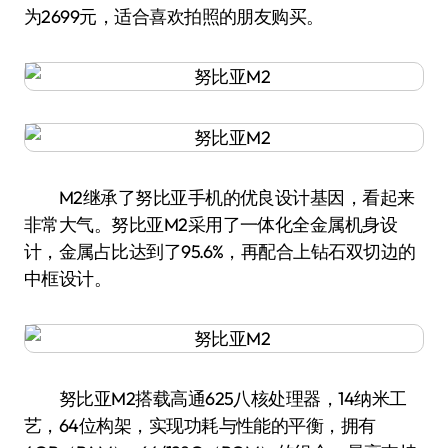
为2699元，适合喜欢拍照的朋友购买。
M2继承了努比亚手机的优良设计基因，看起来
非常大气。努比亚M2采用了一体化全金属机身设
计，金属占比达到了95.6%，再配合上钻石双切边的
中框设计。
努比亚M2搭载高通625八核处理器，14纳米工
艺，64位构架，实现功耗与性能的平衡，拥有