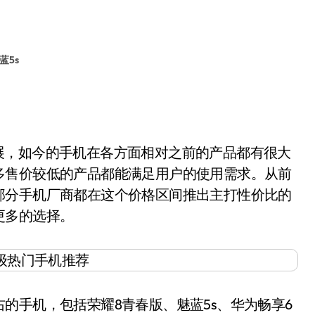
蓝5s
发展，如今的手机在各方面相对之前的产品都有很大
多售价较低的产品都能满足用户的使用需求。从前
部分手机厂商都在这个价格区间推出主打性价比的
更多的选择。
手机，包括荣耀8青春版、魅蓝5s、华为畅享6