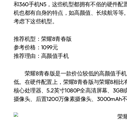
和360手机N5，这些机型都拥有不俗的硬件
机也都有自身的特点，如高颜值、长续航等等
考虑下这些机型。
推荐机型：荣耀8青春版
参考价格：1099元
推荐理由：高颜值手机
荣耀8青春版是一款价位较低的高颜值手机，起
低。在硬件配置上，荣耀8青春版与荣耀8相比
核心处理器、5.2英寸1080P全高清屏幕、3GB或4
摄像头、后置1200万像素摄像头、3000mA