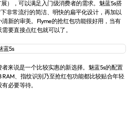
M（支持扩展），可以满足入门级消费者的需求。魅蓝5s搭
e 5采用时下非常流行的简洁、明快的扁平化设计，再加以
清新的审美。Flyme的抢红包功能很好用，当有
只需要直接点红包就可以了。
者来说是一个比较实惠的新选择。魅蓝5s的配置
 RAM、指纹识别乃至抢红包功能都比较贴合年轻
没有必要等待。