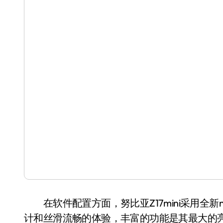
在软件配置方面，努比亚Z17mini采用全新nubia
计和丝滑流畅的体验，丰富的功能是其最大的亮点