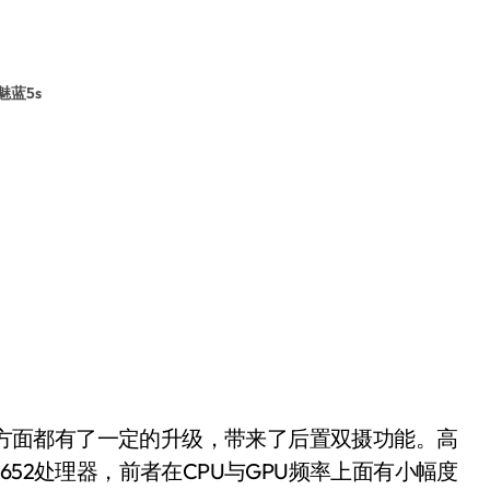
魅蓝5s
各方面都有了一定的升级，带来了后置双摄功能。高
652处理器，前者在CPU与GPU频率上面有小幅度