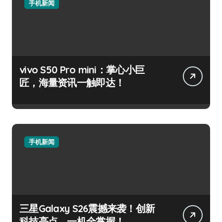
手机新闻
vivo S50 Pro mini：掌心小巨
匠，海量资讯一触即达！
手机新闻
三星Galaxy S26震撼来袭！创新
科技亮点，一机全掌握！