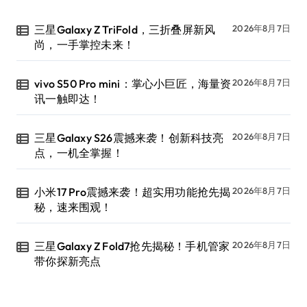
三星Galaxy Z TriFold，三折叠屏新风
2026年8月7日
尚，一手掌控未来！
vivo S50 Pro mini：掌心小巨匠，海量资
2026年8月7日
讯一触即达！
三星Galaxy S26震撼来袭！创新科技亮
2026年8月7日
点，一机全掌握！
小米17 Pro震撼来袭！超实用功能抢先揭
2026年8月7日
秘，速来围观！
三星Galaxy Z Fold7抢先揭秘！手机管家
2026年8月7日
带你探新亮点