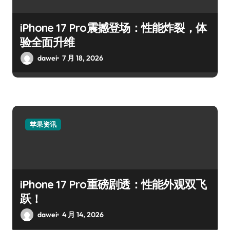
iPhone 17 Pro震撼登场：性能炸裂，体
验全面升维
dawei
7 月 18, 2026
苹果资讯
iPhone 17 Pro重磅剧透：性能外观双飞
跃！
dawei
4 月 14, 2026