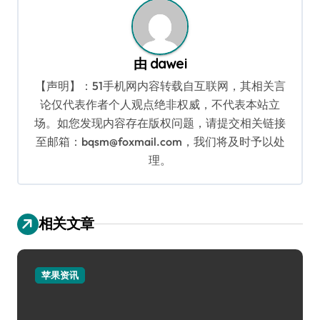
由
dawei
【声明】：51手机网内容转载自互联网，其相关言
论仅代表作者个人观点绝非权威，不代表本站立
场。如您发现内容存在版权问题，请提交相关链接
至邮箱：bqsm@foxmail.com，我们将及时予以处
理。
相关文章
苹果资讯