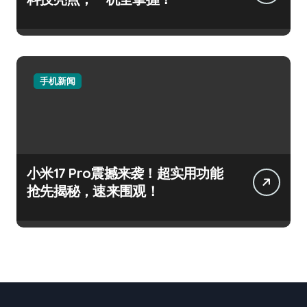
手机新闻
小米17 Pro震撼来袭！超实用功能
抢先揭秘，速来围观！