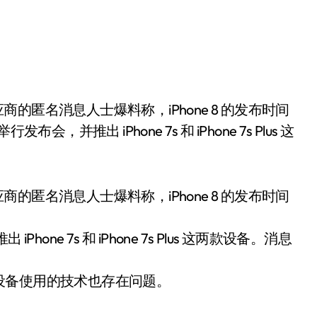
并推出 iPhone 7s 和 iPhone 7s Plus 这
果供应商的匿名消息人士爆料称，iPhone 8 的发布时间
ne 7s 和 iPhone 7s Plus 这两款设备。消息
设备使用的技术也存在问题。