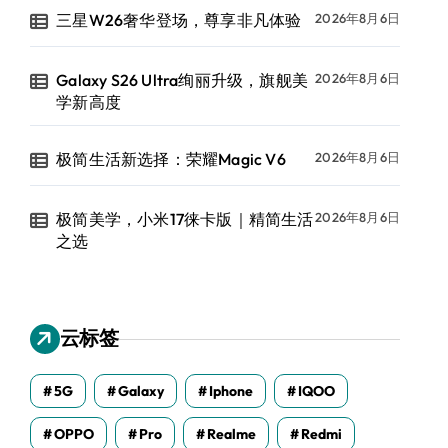
三星W26奢华登场，尊享非凡体验
2026年8月6日
Galaxy S26 Ultra绚丽升级，旗舰美
2026年8月6日
学新高度
极简生活新选择：荣耀Magic V6
2026年8月6日
极简美学，小米17徕卡版｜精简生活
2026年8月6日
之选
云标签
5G
Galaxy
Iphone
IQOO
OPPO
Pro
Realme
Redmi