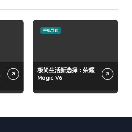
手机导购
极简生活新选择：荣耀
Magic V6