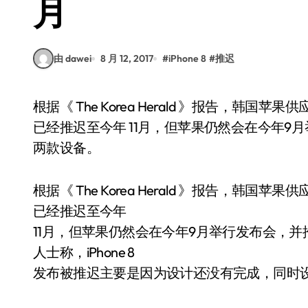
月
由 dawei
8 月 12, 2017
#
iPhone 8
#
推迟
根据《 The Korea Herald 》报告，韩国苹果供应商的匿名消息人士爆料称，iPhone 8 的发布时间
已经推迟至今年 11月，但苹果仍然会在今年9月举行发布会，
两款设备。
根据《 The Korea Herald 》报告，韩国苹
已经推迟至今年
11月，但苹果仍然会在今年9月举行发布会，并推出 iPho
人士称，iPhone 8
发布被推迟主要是因为设计还没有完成，同时