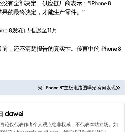
还没有全部决定。供应链厂商表示：“iPhone 8
苹果的最终决定，才能生产零件。”
还不清楚报告的真实性。传言中的 iPhone 8
疑“iPhone 8”主板电路图曝光 有何发现
由
dawei
关言论仅代表作者个人观点绝非权威，不代表本站立场。如