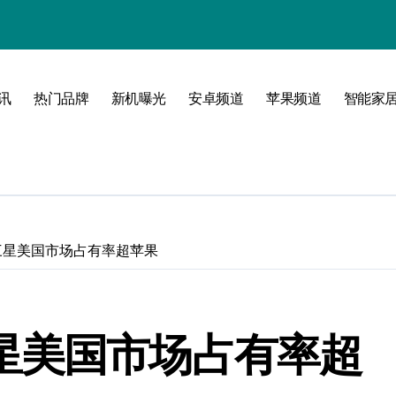
讯
热门品牌
新机曝光
安卓频道
苹果频道
智能家
玩转无限可能
立功 三星美国市场占有率超苹果
功 三星美国市场占有率超