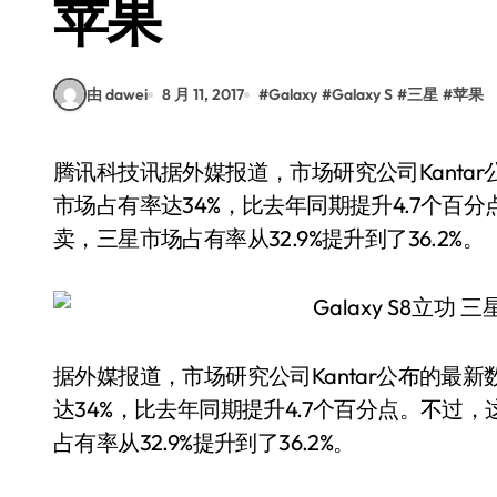
苹果
由 dawei
8 月 11, 2017
#
Galaxy
#
Galaxy S
#
三星
#
苹果
腾讯科技讯据外媒报道，市场研究公司Kantar公布的最新数据显示，今年3-5月份，苹果在美国
市场占有率达34%，比去年同期提升4.7个百分点
卖，三星市场占有率从32.9%提升到了36.2%。
据外媒报道，市场研究公司Kantar公布的最
达34%，比去年同期提升4.7个百分点。不过，
占有率从32.9%提升到了36.2%。