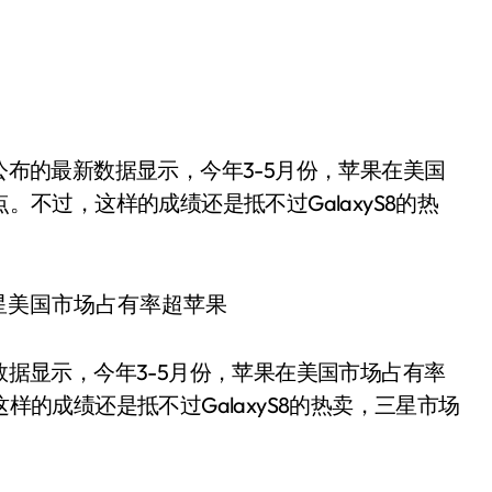
。不过，这样的成绩还是抵不过GalaxyS8的热
新数据显示，今年3-5月份，苹果在美国市场占有率
这样的成绩还是抵不过GalaxyS8的热卖，三星市场