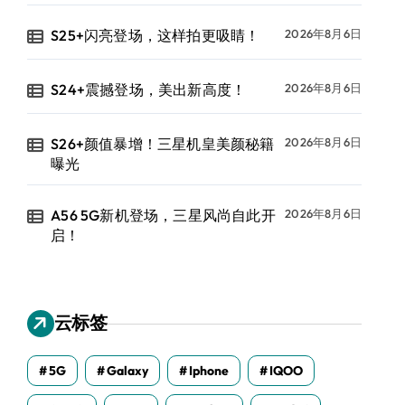
S25+闪亮登场，这样拍更吸睛！
2026年8月6日
S24+震撼登场，美出新高度！
2026年8月6日
S26+颜值暴增！三星机皇美颜秘籍
2026年8月6日
曝光
A56 5G新机登场，三星风尚自此开
2026年8月6日
启！
云标签
5G
Galaxy
Iphone
IQOO