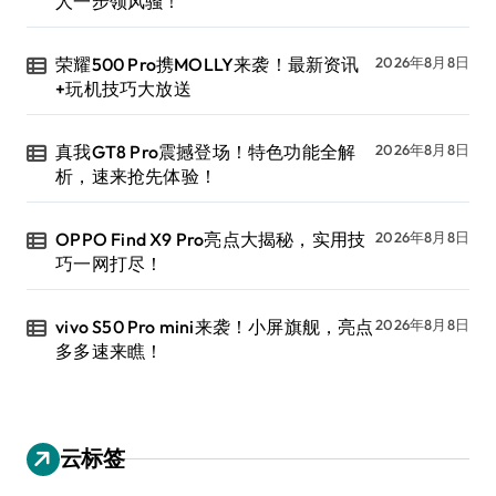
人一步领风骚！
荣耀500 Pro携MOLLY来袭！最新资讯
2026年8月8日
+玩机技巧大放送
真我GT8 Pro震撼登场！特色功能全解
2026年8月8日
析，速来抢先体验！
OPPO Find X9 Pro亮点大揭秘，实用技
2026年8月8日
巧一网打尽！
vivo S50 Pro mini来袭！小屏旗舰，亮点
2026年8月8日
多多速来瞧！
云标签