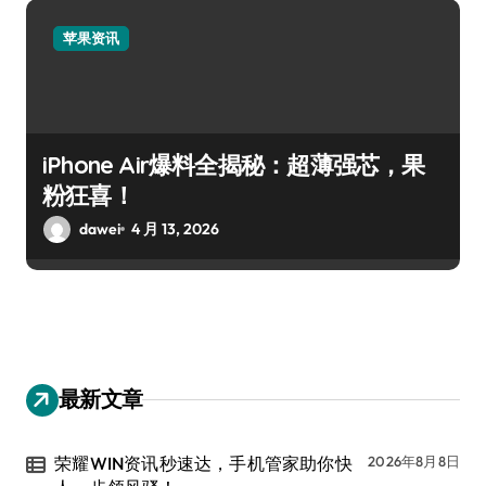
苹果资讯
iPhone Air爆料全揭秘：超薄强芯，果
粉狂喜！
dawei
4 月 13, 2026
最新文章
荣耀WIN资讯秒速达，手机管家助你快
2026年8月8日