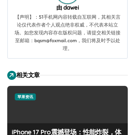
由
dawei
【声明】：51手机网内容转载自互联网，其相关言
论仅代表作者个人观点绝非权威，不代表本站立
场。如您发现内容存在版权问题，请提交相关链接
至邮箱：bqsm@foxmail.com，我们将及时予以处
理。
相关文章
苹果资讯
iPhone 17 Pro震撼登场：性能炸裂，体