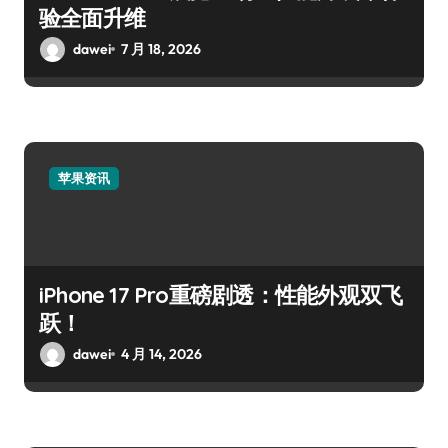
验全面升维
dawei
7 月 18, 2026
苹果资讯
iPhone 17 Pro重磅剧透：性能外观双飞
跃！
dawei
4 月 14, 2026