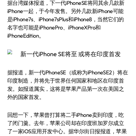
据台湾媒体报道，下一代iPhoneSE将同其余几款新
iPhone一起，于今年发售。另外几款新iPhone可能
是iPhone7s、iPhone7sPlus和iPhone8，当然它们的
名字也可能是iPhonePro、iPhoneXPro和
iPhoneEdition。
据报道，新一代iPhoneSE（或称为iPhoneSE2）将在
印度制造，并将先于世界任何国家和地区在印度首
发。如报道属实，这将是苹果产品第一次在美国之
外的国家首发。
回想一下，苹果曾打算将二手iPhone卖到印度，吃
了闭门羹。去年，苹果公司却在印度班加罗尔成立
了一家iOS应用开发中心。据华尔街日报报道，苹果