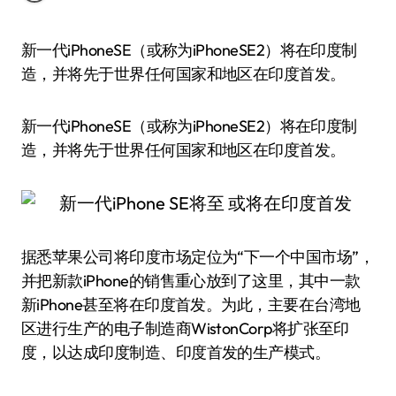
新一代iPhoneSE（或称为iPhoneSE2）将在印度制
造，并将先于世界任何国家和地区在印度首发。
新一代iPhoneSE（或称为iPhoneSE2）将在印度制
造，并将先于世界任何国家和地区在印度首发。
据悉苹果公司将印度市场定位为“下一个中国市场”，
并把新款iPhone的销售重心放到了这里，其中一款
新iPhone甚至将在印度首发。为此，主要在台湾地
区进行生产的电子制造商WistonCorp将扩张至印
度，以达成印度制造、印度首发的生产模式。