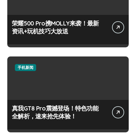
荣耀500 Pro携MOLLY来袭！最新
资讯+玩机技巧大放送
手机新闻
真我GT8 Pro震撼登场！特色功能
全解析，速来抢先体验！