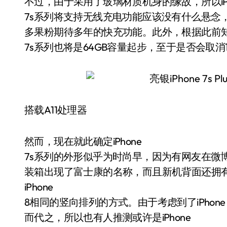
不过，由于采用了玻璃材质机身的缘故，所以iPh
7s系列将支持无线充电功能应该没有什么悬念
多果粉期待多年的快充功能。此外，根据此前知名
7s系列也将是64GB容量起步，至于是否会取消
搭载A11处理器
然而，现在就此确定iPhone
7s系列的外形似乎为时尚早，因为有网友在微博
装箱出现了富士康的名称，而且新机背面还拥
iPhone
8相同的竖向排列的方式。由于考虑到了iPho
而代之，所以也有人推测或许是iPhone