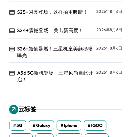
S25+闪亮登场，这样拍更吸睛！
2026年8月6日
S24+震撼登场，美出新高度！
2026年8月6日
S26+颜值暴增！三星机皇美颜秘籍
2026年8月6日
曝光
A56 5G新机登场，三星风尚自此开
2026年8月6日
启！
云标签
5G
Galaxy
Iphone
IQOO