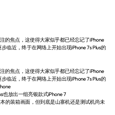
，终于在网络上开始出现iPhone 7s Plus的
关注的焦点，这使得大家似乎都已经忘记了iPhone
，终于在网络上开始出现iPhone 7s Plus的
one
ks也放出一组亮银款式iPhone 7
锁版本的装箱画面，但到底是山寨机还是测试机尚未