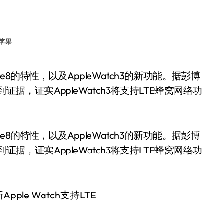
苹果
据，证实AppleWatch3将支持LTE蜂窝网络功
e8的特性，以及AppleWatch3的新功能。据彭博
据，证实AppleWatch3将支持LTE蜂窝网络功