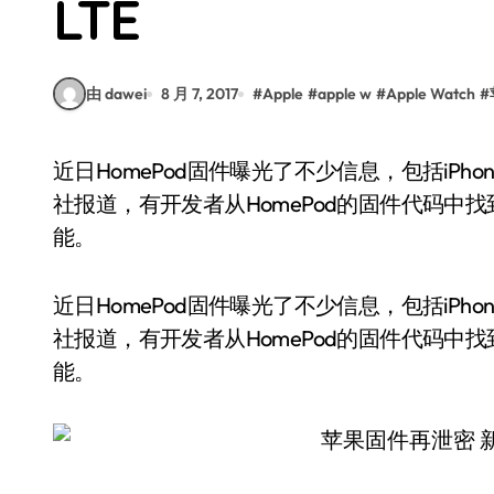
LTE
由 dawei
8 月 7, 2017
#
Apple
#
apple w
#
Apple Watch
#
近日HomePod固件曝光了不少信息，包括iPhone8的特性，以及AppleWatch3的新功能。据彭博
社报道，有开发者从HomePod的固件代码中找到证
能。
近日HomePod固件曝光了不少信息，包括iPhon
社报道，有开发者从HomePod的固件代码中找到证
能。