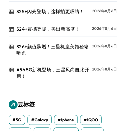
S25+闪亮登场，这样拍更吸睛！
2026年8月6日
S24+震撼登场，美出新高度！
2026年8月6日
S26+颜值暴增！三星机皇美颜秘籍
2026年8月6日
曝光
A56 5G新机登场，三星风尚自此开
2026年8月6日
启！
云标签
5G
Galaxy
Iphone
IQOO