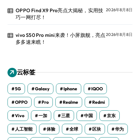
OPPO Find X9 Pro亮点大揭秘，实用技
2026年8月8日
巧一网打尽！
vivo S50 Pro mini来袭！小屏旗舰，亮点
2026年8月8日
多多速来瞧！
云标签
5G
Galaxy
Iphone
IQOO
OPPO
Pro
Realme
Redmi
Vivo
一加
三星
中国
京东
人工智能
体验
全球
区块
华为