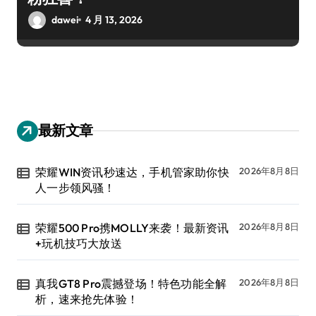
dawei
4 月 13, 2026
最新文章
荣耀WIN资讯秒速达，手机管家助你快
2026年8月8日
人一步领风骚！
荣耀500 Pro携MOLLY来袭！最新资讯
2026年8月8日
+玩机技巧大放送
真我GT8 Pro震撼登场！特色功能全解
2026年8月8日
析，速来抢先体验！