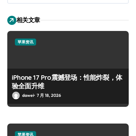
相关文章
苹果资讯
iPhone 17 Pro震撼登场：性能炸裂，体
验全面升维
dawei
7 月 18, 2026
苹果资讯