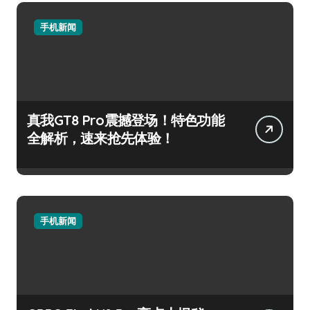
手机新闻
真我GT8 Pro震撼登场！特色功能
全解析，速来抢先体验！
手机新闻