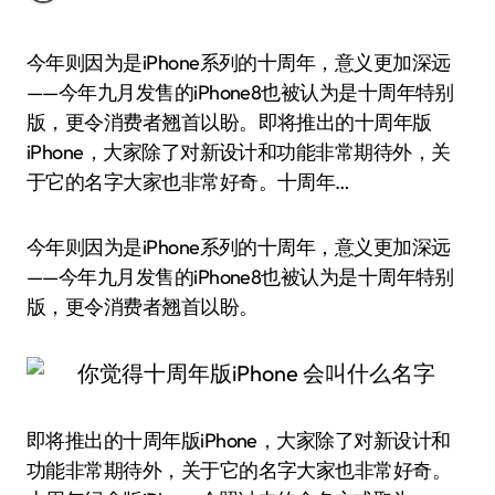
今年则因为是iPhone系列的十周年，意义更加深远
——今年九月发售的iPhone8也被认为是十周年特别
版，更令消费者翘首以盼。即将推出的十周年版
iPhone，大家除了对新设计和功能非常期待外，关
于它的名字大家也非常好奇。十周年…
今年则因为是iPhone系列的十周年，意义更加深远
——今年九月发售的iPhone8也被认为是十周年特别
版，更令消费者翘首以盼。
即将推出的十周年版iPhone，大家除了对新设计和
功能非常期待外，关于它的名字大家也非常好奇。