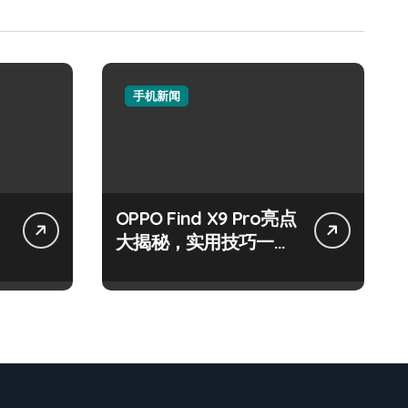
手机新闻
OPPO Find X9 Pro亮点
大揭秘，实用技巧一网
打尽！