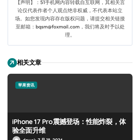
【声明】：51手机网内容转载自互联网，其相关言
论仅代表作者个人观点绝非权威，不代表本站立
场。如您发现内容存在版权问题，请提交相关链接
至邮箱：bqsm@foxmail.com，我们将及时予以处
理。
相关文章
苹果资讯
iPhone 17 Pro震撼登场：性能炸裂，体
验全面升维
dawei
7 月 18, 2026