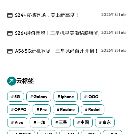
S24+震撼登场，美出新高度！
2026年8月6日
S26+颜值暴增！三星机皇美颜秘籍曝光
2026年8月6日
A56 5G新机登场，三星风尚自此开启！
2026年8月6日
云标签
5G
Galaxy
Iphone
IQOO
OPPO
Pro
Realme
Redmi
Vivo
一加
三星
中国
京东