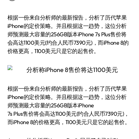
根据一份来自分析师的最新报告，分析了历代苹果
iPhone的定价策略。并且根据这一趋势，这位分析
师预测最大容量的256GB版本iPhone 7s Plus售价将
会高达1100美元(约合人民币7390元)，而iPhone 8的
价格更高，1100美元只是它的起售价。
根据一份来自分析师的最新报告，分析了历代苹果
iPhone的定价策略。并且根据这一趋势，这位分析
师预测最大容量的256GB版本iPhone
7s Plus售价将会高达1100美元(约合人民币7390元)，
而iPhone 8的价格更高，1100美元只是它的起售价。