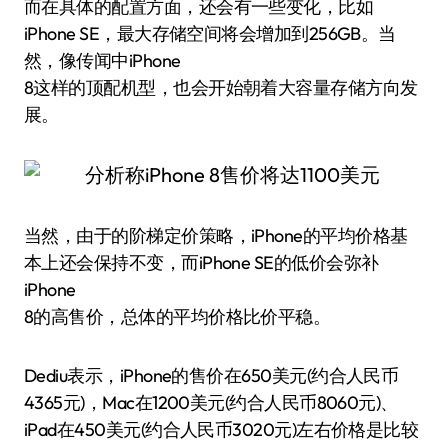
而在具体的配置方面，还会有一些变化，比如
iPhone SE，最大存储空间将会增加到256GB。当
然，像传闻中iPhone
8这样的顶配机型，也会开始朝着大容量存储方向发
展。
当然，由于的阶梯定价策略，iPhone的平均价格基
本上还会保持不变，而iPhone SE的低价会弥补
iPhone
8的高售价，总体的平均价格比价平稳。
Dediu表示，iPhone的售价在650美元(约合人民币
4365元)，Mac在1200美元(约合人民币8060元)、
iPad在450美元(约合人民币3020元)左右价格是比较