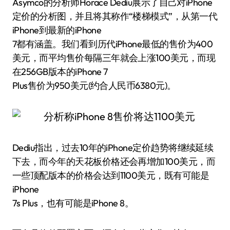
Asymco的分析师Horace Dediu展示了自己对iPhone
定价的分析图，并且将其称作“楼梯模式”，从第一代
iPhone到最新的iPhone
7都有涵盖。我们看到历代iPhone最低的售价为400
美元，而平均售价每隔三年就会上涨100美元，而现
在256GB版本的iPhone 7
Plus售价为950美元(约合人民币6380元)。
Dediu指出，过去10年的iPhone定价趋势将继续延续
下去，而今年的天花板价格还会再增加100美元，而
一些顶配版本的价格会达到1100美元，既有可能是
iPhone
7s Plus，也有可能是iPhone 8。