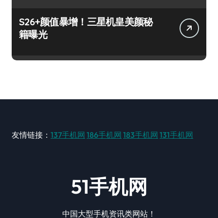
S26+颜值暴增！三星机皇美颜秘
籍曝光
友情链接：
137手机网
186手机网
183手机网
131手机网
51手机网
中国大型手机资讯类网站！