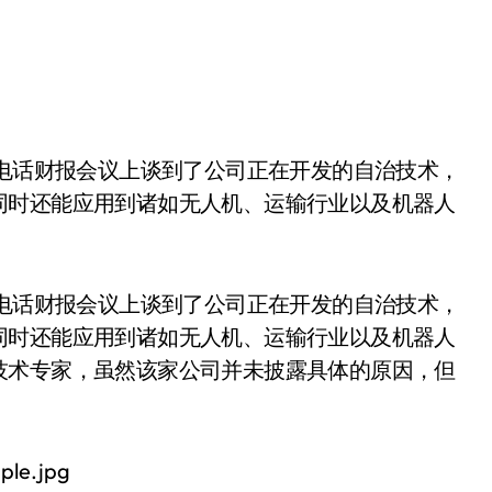
同时还能应用到诸如无人机、运输行业以及机器人
司电话财报会议上谈到了公司正在开发的自治技术，
同时还能应用到诸如无人机、运输行业以及机器人
技术专家，虽然该家公司并未披露具体的原因，但