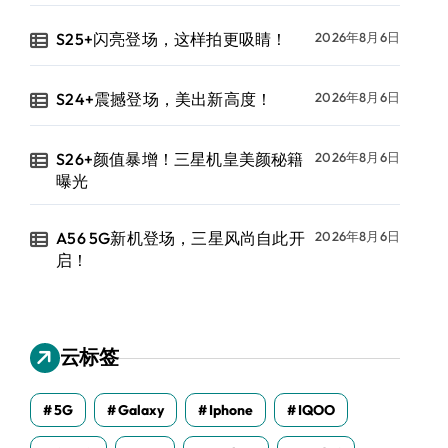
S25+闪亮登场，这样拍更吸睛！
2026年8月6日
S24+震撼登场，美出新高度！
2026年8月6日
S26+颜值暴增！三星机皇美颜秘籍
2026年8月6日
曝光
A56 5G新机登场，三星风尚自此开
2026年8月6日
启！
云标签
5G
Galaxy
Iphone
IQOO