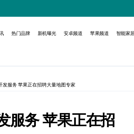
讯
热门品牌
新机曝光
安卓频道
苹果频道
智能家
玩转无限可能
开发服务 苹果正在招聘大量地图专家
发服务 苹果正在招