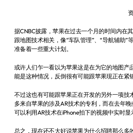
据CNBC披露，苹果在过去一个月的时间内在
跟地图技术相关，像“车队管理”、“导航辅助
准备着一些重大计划。
或许人们乍一看以为苹果这是在为它的地图产
能是这种情况，反倒很有可能跟苹果现正在紧
不过这也有可能跟苹果正在开发的另外一项技术
多来自苹果的涉及AR技术的专利，而在去年晚
可以利用AR技术在iPhone拍下的视频中实时
总之，现在还不大好说苹果为什么招聘那么多