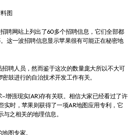
资料图
其招聘网站上列出了60多个招聘信息，它们全部都
”等。这一波招聘信息显示苹果很有可能正在秘密地
品招聘人员，然而鉴于这次的数量庞大所以不大可
锣密鼓进行的自治技术开发工作有关。
–增强现实(AR)存有关联。相信大家已经看过了许
些实时，苹果则获得了一项AR地图应用专利，它
显示与之相关的地理信息。
的地图专家。