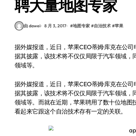
聘大量地图专家
由 dawei
8 月 3, 2017
#
地图专家
#
自治技术
#
苹果
据外媒报道，近日，苹果CEO蒂姆·库克在公司电话财报会议上谈到了公司正在开发的自治技术，
据其披露，该技术将不仅仅局限于汽车领域，
领域等。
据外媒报道，近日，苹果CEO蒂姆·库克在公
据其披露，该技术将不仅仅局限于汽车领域，
领域等。而就在近期，苹果聘用了数十位地图
看起来它跟这个自治技术存有一定的关联。