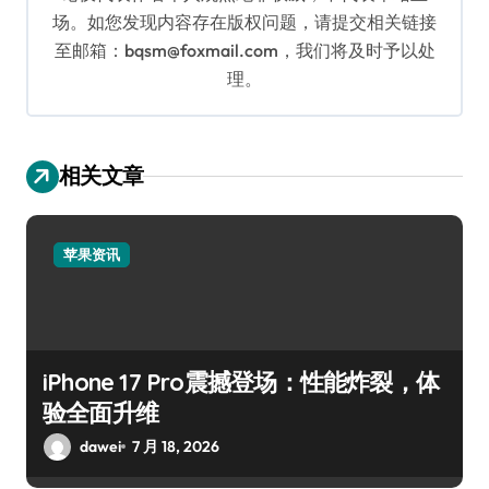
场。如您发现内容存在版权问题，请提交相关链接
至邮箱：bqsm@foxmail.com，我们将及时予以处
理。
相关文章
苹果资讯
iPhone 17 Pro震撼登场：性能炸裂，体
验全面升维
dawei
7 月 18, 2026