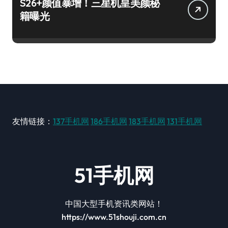
S26+颜值暴增！三星机皇美颜秘
籍曝光
友情链接：
137手机网
186手机网
183手机网
131手机网
51手机网
中国大型手机资讯类网站！
https://www.51shouji.com.cn