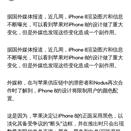
据国外媒体报道，近几周，iPhone 8渲染图片和信息
不断曝光，可以看到苹果对iPhone 8的设计做了重大
变化，但是外媒也发现这些变化造成一个副作用。
据国外媒体报道，近几周，iPhone 8渲染图片和信息
不断曝光，可以看到苹果对iPhone 8的设计做了重大
变化，但是外媒也发现这些变化造成一个副作用。
外媒称，在与苹果供应链中的泄密者和Nodus再次合
作时了解到，iPhone 8的设计将限制用户的颜色配
置。
这是因为，苹果决定让iPhone 8的正面采用黑色，以
淡化其备受争议的“断头”边框，并在推出时只会出现