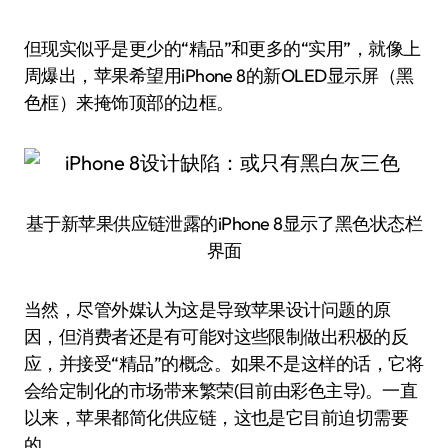
但现实似乎是更少的“精品”和更多的“实用”，就像上
周爆出，苹果希望用iPhone 8的新OLED显示屏（黑
色框）来掩饰顶部的边框。
基于新苹果供应链泄露的iPhone 8显示了黑色状态栏
界面
当然，尽管外媒认为这是导致苹果设计问题的原
因，但消费者还是有可能对这些限制做出积极的反
应，并接受“精品”的概念。如果不是这样的话，它将
会给定制化的市场带来繁荣(目前由彩色主导)。一直
以来，苹果都简化供应链，这也是它目前迫切需要
的。