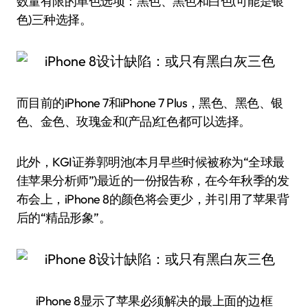
数量有限的单色选项：黑色、黑色和白色(可能是银
色)三种选择。
而目前的iPhone 7和iPhone 7 Plus，黑色、黑色、银
色、金色、玫瑰金和(产品)红色都可以选择。
此外，KGI证券郭明池(本月早些时候被称为“全球最
佳苹果分析师”)最近的一份报告称，在今年秋季的发
布会上，iPhone 8的颜色将会更少，并引用了苹果背
后的“精品形象”。
iPhone 8显示了苹果必须解决的最上面的边框