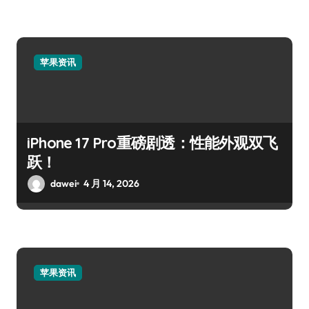
苹果资讯
iPhone 17 Pro重磅剧透：性能外观双飞
跃！
dawei
4 月 14, 2026
苹果资讯