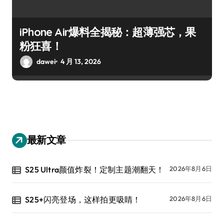
iPhone Air爆料全揭秘：超薄强芯，果
粉狂喜！
dawei
4 月 13, 2026
最新文章
S25 Ultra颜值炸裂！定制主题潮翻天！
2026年8月6日
S25+闪亮登场，这样拍更吸睛！
2026年8月6日