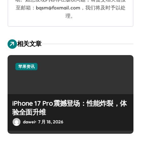
至邮箱：bqsm@foxmail.com，我们将及时予以处
理。
相关文章
苹果资讯
iPhone 17 Pro震撼登场：性能炸裂，体
验全面升维
dawei
7 月 18, 2026