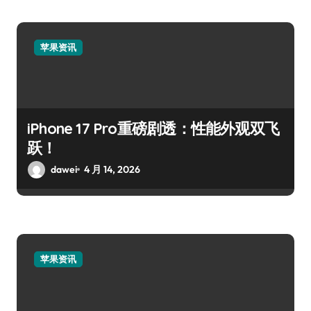
苹果资讯
iPhone 17 Pro重磅剧透：性能外观双飞
跃！
dawei
4 月 14, 2026
苹果资讯