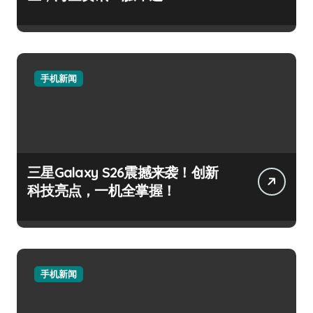
手机新闻
三星Galaxy S26震撼来袭！创新
科技亮点，一机全掌握！
手机新闻