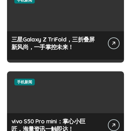
三星Galaxy Z TriFold，三折叠屏
新风尚，一手掌控未来！
手机新闻
vivo S50 Pro mini：掌心小巨
匠，海量资讯一触即达！