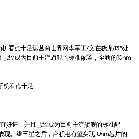
已经成为目前主流旗舰的标准配置，全新的10nm
新机看点十足
一直好评，并且已经成为目前主流旗舰的标准配
表现。继三星之后，台积电有望实现10nm芯片的