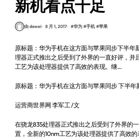
新机看点十足
由 dawei
8 月 1, 2017
#
华为
#
手机
#
苹果
原标题：华为手机在这方面与苹果同步下半年新机看点十足运营商世界网李军工/文在骁龙835处
理器正式推出之后受到了外界的一直好评，并且
工艺为该处理器提供了高效的表现。继…
原标题：华为手机在这方面与苹果同步 下半年
运营商世界网 李军工 /文
在骁龙835处理器正式推出之后受到了外界的
置，全新的10nm工艺为该处理器提供了高效的