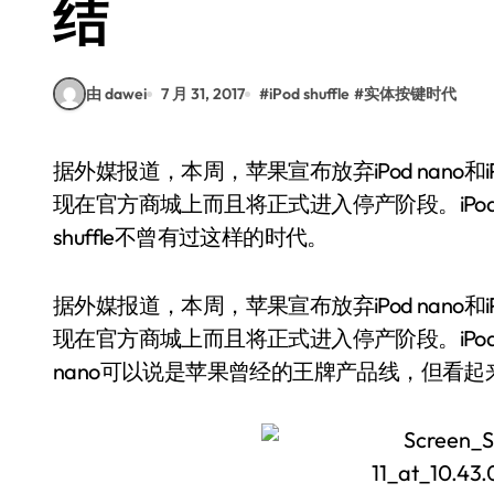
结
由 dawei
7 月 31, 2017
#
iPod shuffle
#
实体按键时代
据外媒报道，本周，苹果宣布放弃iPod nano和iPod shuffle这两条产品线，未来它们不仅不会再出
现在官方商城上而且将正式进入停产阶段。iPo
shuffle不曾有过这样的时代。
据外媒报道，本周，苹果宣布放弃iPod nano和i
现在官方商城上而且将正式进入停产阶段。iPo
nano可以说是苹果曾经的王牌产品线，但看起来s