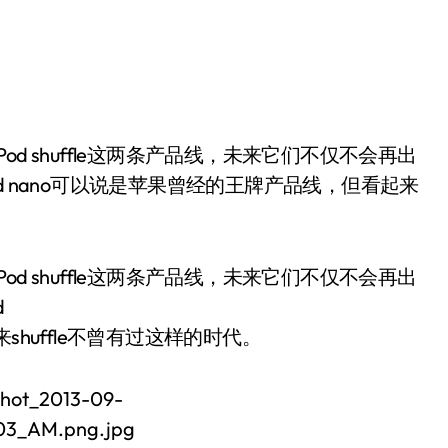
d nano可以说是苹果曾经的王牌产品线，但看起来
Pod shuffle这两条产品线，未来它们不仅不会再出
d
huffle不曾有过这样的时代。