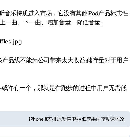
听音乐特质进入市场，它没有其他iPod产品标志性
、上一曲、下一曲、增加音量、降低音量。
条产品线不能为公司带来太大收益;储存量对于用户
势–或许有一个，那就是在跑步的过程中用户无需低
iPhone 8若推迟发售 将拉低苹果两季度营收