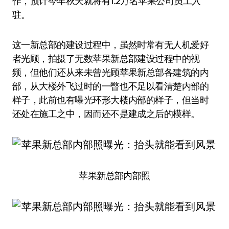
作，预计今年秋天就将有1.2万名苹果公司员工入
驻。
这一新总部的建设过程中，虽然时常有无人机爱好
者光顾，拍摄了无数苹果新总部建设过程中的视
频，但他们还从来未曾光顾苹果新总部各建筑的内
部，从大楼外飞过时的一瞥也不足以看清楚内部的
样子，此前也有曝光环形大楼内部的样子，但当时
还处在施工之中，因而还不是建成之后的模样。
苹果新总部内部照