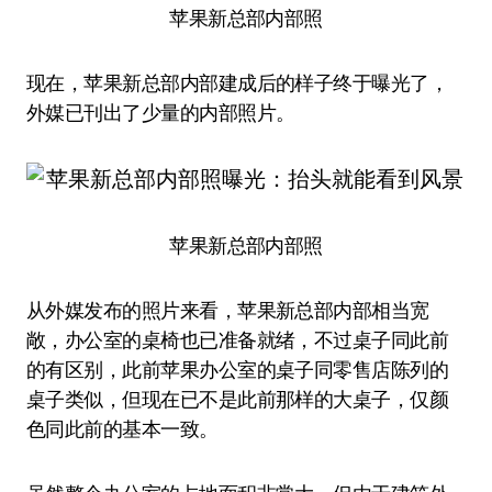
苹果新总部内部照
现在，苹果新总部内部建成后的样子终于曝光了，
外媒已刊出了少量的内部照片。
苹果新总部内部照
从外媒发布的照片来看，苹果新总部内部相当宽
敞，办公室的桌椅也已准备就绪，不过桌子同此前
的有区别，此前苹果办公室的桌子同零售店陈列的
桌子类似，但现在已不是此前那样的大桌子，仅颜
色同此前的基本一致。