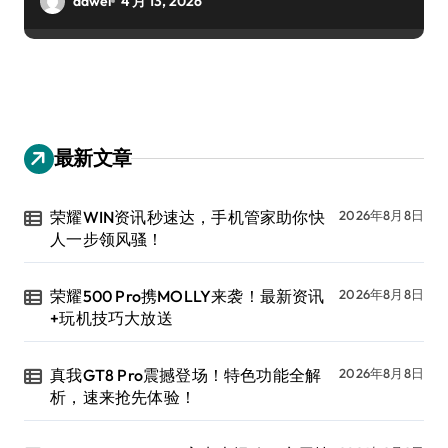
dawei
4 月 13, 2026
最新文章
荣耀WIN资讯秒速达，手机管家助你快
2026年8月8日
人一步领风骚！
荣耀500 Pro携MOLLY来袭！最新资讯
2026年8月8日
+玩机技巧大放送
真我GT8 Pro震撼登场！特色功能全解
2026年8月8日
析，速来抢先体验！