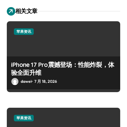
相关文章
苹果资讯
iPhone 17 Pro震撼登场：性能炸裂，体
验全面升维
dawei
7 月 18, 2026
苹果资讯