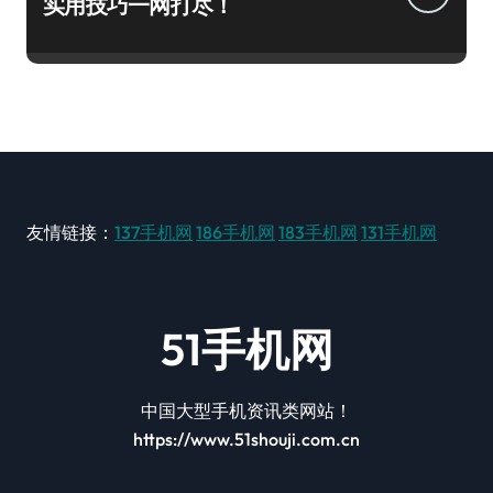
实用技巧一网打尽！
友情链接：
137手机网
186手机网
183手机网
131手机网
51手机网
中国大型手机资讯类网站！
https://www.51shouji.com.cn