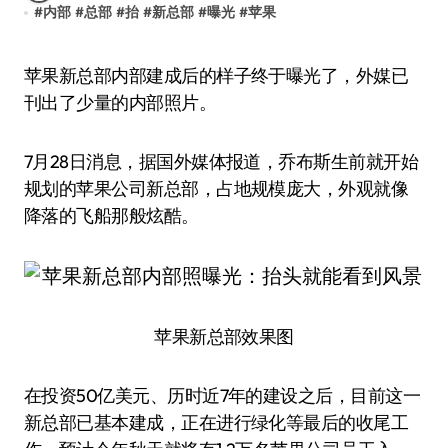
#
内部
#
总部
#
抬
#
新总部
#
曝光
#
苹果
苹果新总部内部建成后的样子终于曝光了，外媒已
刊出了少量的内部照片。
7月28日消息，据国外媒体报道，乔布斯生前就开始
规划的苹果公司新总部，占地规模庞大，外观就像
降落的飞船那般炫酷。
苹果新总部效果图
在投资50亿美元、历时近7年的建设之后，目前这一
新总部已基本建成，正在进行绿化等最后的收尾工