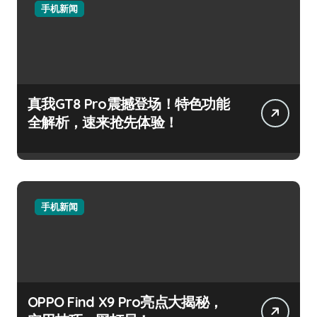
手机新闻
真我GT8 Pro震撼登场！特色功能
全解析，速来抢先体验！
手机新闻
OPPO Find X9 Pro亮点大揭秘，