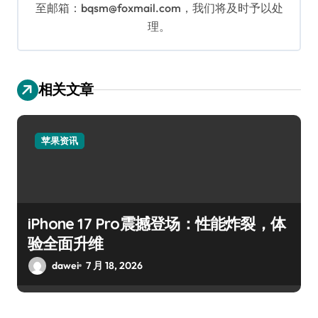
至邮箱：bqsm@foxmail.com，我们将及时予以处
理。
相关文章
苹果资讯
iPhone 17 Pro震撼登场：性能炸裂，体
验全面升维
dawei
7 月 18, 2026