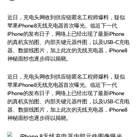
近日，充电头网收到供应链匿名工程师爆料，疑似
苹果iPhone8无线充电器首次曝光。临近下一代
iPhone的发布日子，网络上已经出现了最新iPhone
的真机实拍图、内部关键元器件图，以及USB-C充电
器、数据线图片，加上此次的无线充电器，iPhone8
神秘面纱也逐步得以揭晓。
近日，充电头网收到供应链匿名工程师爆料，疑似
苹果iPhone8无线充电器首次曝光。临近下一代
iPhone的发布日子，网络上已经出现了最新iPhone
的真机实拍图、内部关键元器件图，以及USB-C充电
器、数据线图片，加上此次的无线充电器，iPhone8
神秘面纱也逐步得以揭晓。