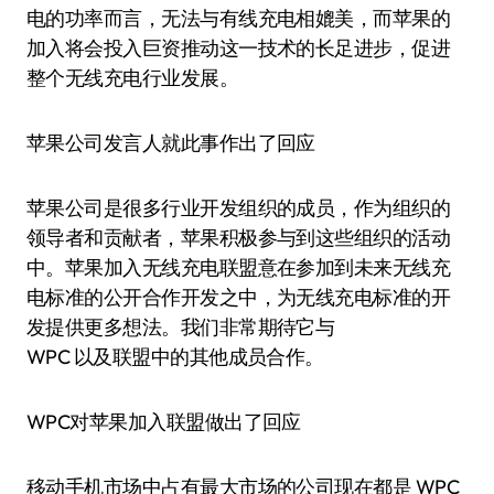
电的功率而言，无法与有线充电相媲美，而苹果的
加入将会投入巨资推动这一技术的长足进步，促进
整个无线充电行业发展。
苹果公司发言人就此事作出了回应
苹果公司是很多行业开发组织的成员，作为组织的
领导者和贡献者，苹果积极参与到这些组织的活动
中。苹果加入无线充电联盟意在参加到未来无线充
电标准的公开合作开发之中，为无线充电标准的开
发提供更多想法。我们非常期待它与
WPC 以及联盟中的其他成员合作。
WPC对苹果加入联盟做出了回应
移动手机市场中占有最大市场的公司现在都是 WPC