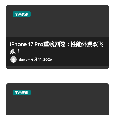
苹果资讯
iPhone 17 Pro重磅剧透：性能外观双飞
跃！
dawei
4 月 14, 2026
苹果资讯