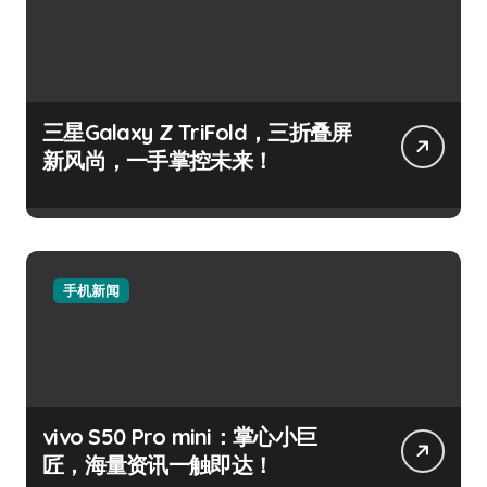
三星Galaxy Z TriFold，三折叠屏
新风尚，一手掌控未来！
手机新闻
vivo S50 Pro mini：掌心小巨
匠，海量资讯一触即达！