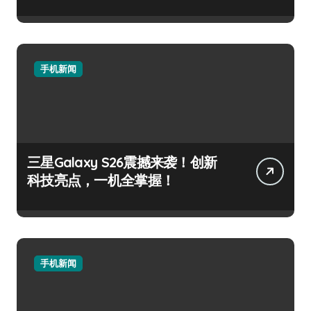
手机新闻
三星Galaxy S26震撼来袭！创新
科技亮点，一机全掌握！
手机新闻