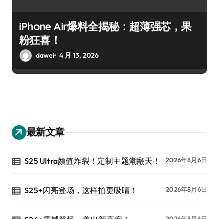
iPhone Air爆料全揭秘：超薄强芯，果
粉狂喜！
dawei
4 月 13, 2026
最新文章
S25 Ultra颜值炸裂！定制主题潮翻天！
2026年8月6日
S25+闪亮登场，这样拍更吸睛！
2026年8月6日
2026年8月6日