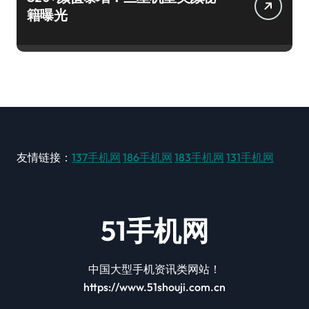
籍曝光
友情链接：
137手机网
186手机网
183手机网
131手机网
51手机网
中国大型手机资讯类网站！
https://www.51shouji.com.cn