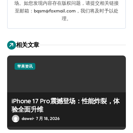
场。如您发现内容存在版权问题，请提交相关链接
至邮箱：bqsm@foxmail.com，我们将及时予以处
理。
相关文章
苹果资讯
iPhone 17 Pro震撼登场：性能炸裂，体
验全面升维
dawei
7 月 18, 2026