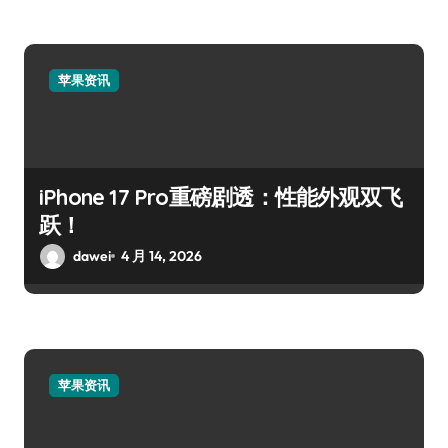
苹果资讯
iPhone 17 Pro重磅剧透：性能外观双飞
跃！
dawei
4 月 14, 2026
苹果资讯