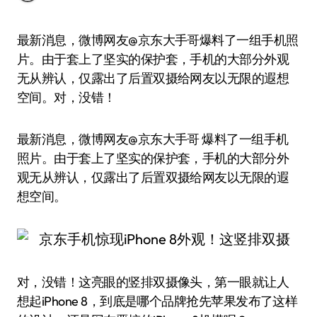
最新消息，微博网友@京东大手哥爆料了一组手机照
片。由于套上了坚实的保护套，手机的大部分外观
无从辨认，仅露出了后置双摄给网友以无限的遐想
空间。对，没错！
最新消息，微博网友@京东大手哥 爆料了一组手机
照片。由于套上了坚实的保护套，手机的大部分外
观无从辨认，仅露出了后置双摄给网友以无限的遐
想空间。
对，没错！这亮眼的竖排双摄像头，第一眼就让人
想起iPhone 8，到底是哪个品牌抢先苹果发布了这样