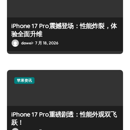
iPhone 17 Pro震撼登场：性能炸裂，体
验全面升维
dawei
7 月 18, 2026
苹果资讯
iPhone 17 Pro重磅剧透：性能外观双飞
跃！