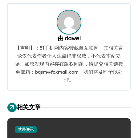
导
航
由
dawei
【声明】：51手机网内容转载自互联网，其相关言
论仅代表作者个人观点绝非权威，不代表本站立
场。如您发现内容存在版权问题，请提交相关链接
至邮箱：bqsm@foxmail.com，我们将及时予以处
理。
相关文章
苹果资讯