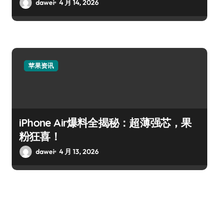
dawei
4 月 14, 2026
苹果资讯
iPhone Air爆料全揭秘：超薄强芯，果
粉狂喜！
dawei
4 月 13, 2026