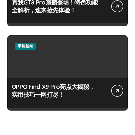
真我GT8 Pro震撼登场！特色功能
全解析，速来抢先体验！
手机新闻
OPPO Find X9 Pro亮点大揭秘，
实用技巧一网打尽！