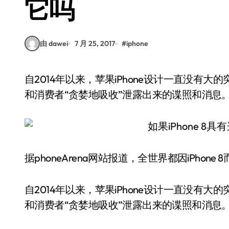
它吗
由 dawei
7 月 25, 2017
#
iphone
自2014年以来，苹果iPhone设计一直没有大的突破。有传言称iPhone 8设计将有大的改变，媒体
和消费者“贪婪地吸收”泄露出来的谍照和消息
据phoneArena网站报道，全世界都因iPhon
自2014年以来，苹果iPhone设计一直没有大的
和消费者“贪婪地吸收”泄露出来的谍照和消息