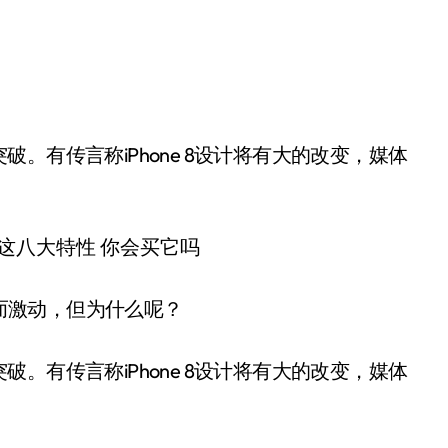
。
e 8而激动，但为什么呢？
突破。有传言称iPhone 8设计将有大的改变，媒体
。