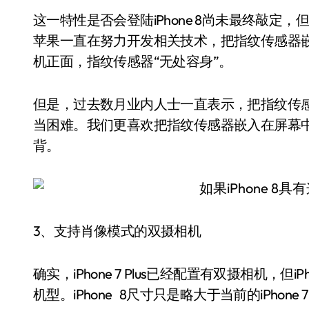
这一特性是否会登陆iPhone 8尚未最终敲定，
苹果一直在努力开发相关技术，把指纹传感器
机正面，指纹传感器“无处容身”。
但是，过去数月业内人士一直表示，把指纹传
当困难。我们更喜欢把指纹传感器嵌入在屏幕
背。
3、支持肖像模式的双摄相机
确实，iPhone 7 Plus已经配置有双摄相机，但
机型。iPhone 8尺寸只是略大于当前的iPhon