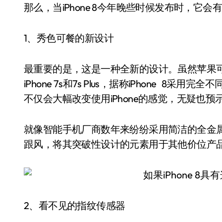
那么，当iPhone 8今年晚些时候发布时，它
1、秀色可餐的新设计
最重要的是，这是一种全新的设计。虽然苹果可能推出
iPhone 7s和7s Plus，据称iPhone 8采
不仅会大幅改变使用iPhone的感觉，无疑也
就像智能手机厂商数年来纷纷采用简洁的全金属机
跟风，将其突破性设计的元素用于其他价位产
2、看不见的指纹传感器