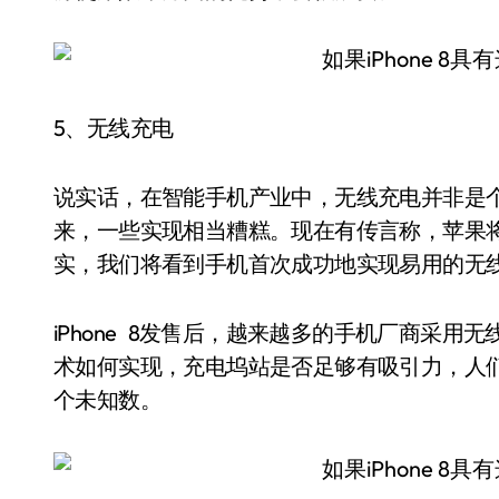
5、无线充电
说实话，在智能手机产业中，无线充电并非是
来，一些实现相当糟糕。现在有传言称，苹果将在
实，我们将看到手机首次成功地实现易用的无
iPhone 8发售后，越来越多的手机厂商采
术如何实现，充电坞站是否足够有吸引力，人
个未知数。