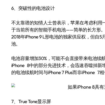
6、突破性的电池设计
不太靠谱的知情人士曾表示，苹果在考虑利用
于当前所有的智能手机电池——简单的长方形。有
2018年iPhone 9 L形电池的独家供应权，但自
池。
电池容量增加30%，可能不会直接带来电池续航
iPhone 8中的部分先进技术，会迅速吞噬掉新
的电池续航时间与iPhone 7 Plus而非iPho
7、True Tone显示屏