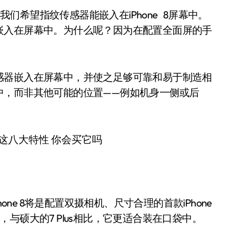
但我们希望指纹传感器能嵌入在iPhone 8屏幕中。
嵌入在屏幕中。为什么呢？因为在配置全面屏的手
感器嵌入在屏幕中，并使之足够可靠和易于制造相
中，而非其他可能的位置——例如机身一侧或后
iPhone 8将是配置双摄相机、尺寸合理的首款iPhone
e 7，与硕大的7 Plus相比，它更适合装在口袋中。