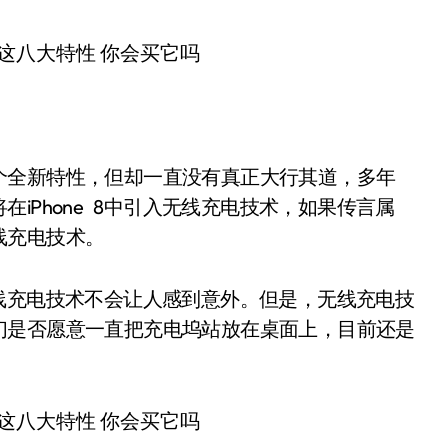
个全新特性，但却一直没有真正大行其道，多年
iPhone 8中引入无线充电技术，如果传言属
线充电技术。
用无线充电技术不会让人感到意外。但是，无线充电技
们是否愿意一直把充电坞站放在桌面上，目前还是