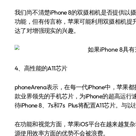
我们尚不清楚iPhone 8的双摄相机是否提
功能，但有传言称，苹果可能利用双摄相机提升i
达了对增强现实的兴趣。
4、高性能的A11芯片
phoneArena表示，在每一代iPhone中，苹果
款业界领先的手机芯片，为iPhone的超高运
待iPhone 8、7s和7s Plus将配置A11芯
在功能和视觉方面，苹果iOS平台在越来越复
源使用效率方面的优势不会被浪费。