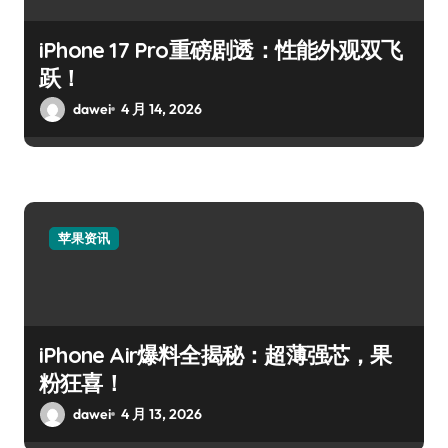
iPhone 17 Pro重磅剧透：性能外观双飞
跃！
dawei
4 月 14, 2026
苹果资讯
iPhone Air爆料全揭秘：超薄强芯，果
粉狂喜！
dawei
4 月 13, 2026