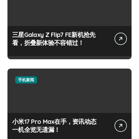
三星Galaxy Z Flip7 FE新机抢先
看，折叠新体验不容错过！
手机新闻
小米17 Pro Max在手，资讯动态
一机全览无遗漏！