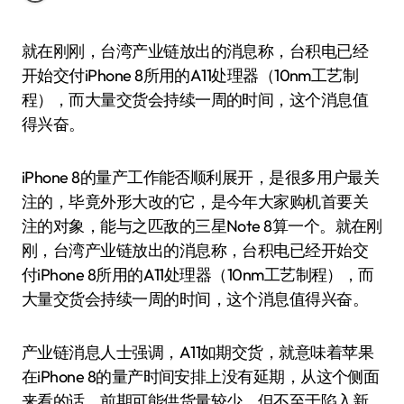
就在刚刚，台湾产业链放出的消息称，台积电已经
开始交付iPhone 8所用的A11处理器（10nm工艺制
程），而大量交货会持续一周的时间，这个消息值
得兴奋。
iPhone 8的量产工作能否顺利展开，是很多用户最关
注的，毕竟外形大改的它，是今年大家购机首要关
注的对象，能与之匹敌的三星Note 8算一个。就在刚
刚，台湾产业链放出的消息称，台积电已经开始交
付iPhone 8所用的A11处理器（10nm工艺制程），而
大量交货会持续一周的时间，这个消息值得兴奋。
产业链消息人士强调，A11如期交货，就意味着苹果
在iPhone 8的量产时间安排上没有延期，从这个侧面
来看的话，前期可能供货量较少，但不至于陷入新