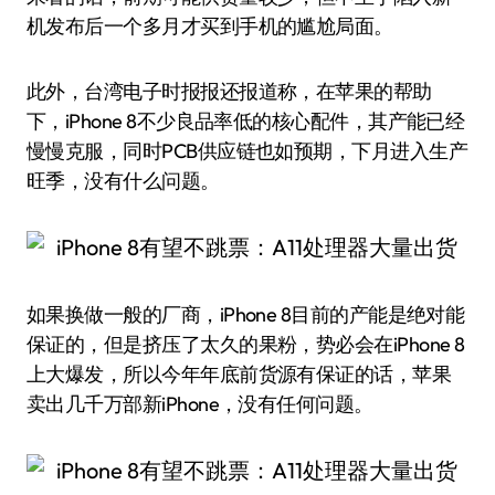
机发布后一个多月才买到手机的尴尬局面。
此外，台湾电子时报报还报道称，在苹果的帮助
下，iPhone 8不少良品率低的核心配件，其产能已经
慢慢克服，同时PCB供应链也如预期，下月进入生产
旺季，没有什么问题。
如果换做一般的厂商，iPhone 8目前的产能是绝对能
保证的，但是挤压了太久的果粉，势必会在iPhone 8
上大爆发，所以今年年底前货源有保证的话，苹果
卖出几千万部新iPhone，没有任何问题。