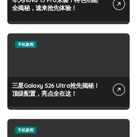
全揭秘，速来抢先体验！
手机新闻
三星Galaxy S26 Ultra抢先揭秘！
顶级配置，亮点全在这！
手机新闻