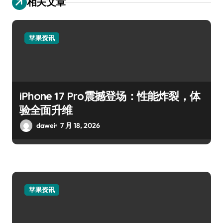
相关文章
苹果资讯
iPhone 17 Pro震撼登场：性能炸裂，体
验全面升维
dawei
7 月 18, 2026
苹果资讯