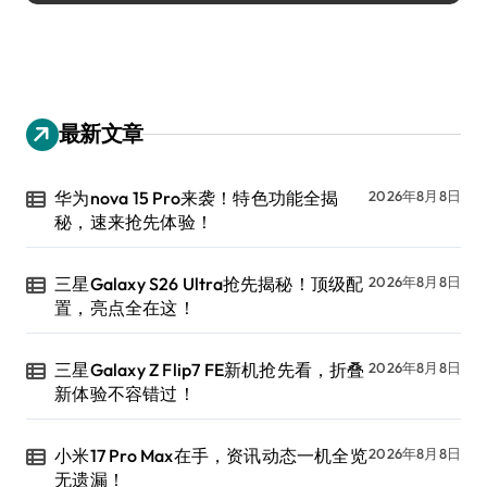
最新文章
华为nova 15 Pro来袭！特色功能全揭
2026年8月8日
秘，速来抢先体验！
三星Galaxy S26 Ultra抢先揭秘！顶级配
2026年8月8日
置，亮点全在这！
三星Galaxy Z Flip7 FE新机抢先看，折叠
2026年8月8日
新体验不容错过！
小米17 Pro Max在手，资讯动态一机全览
2026年8月8日
无遗漏！