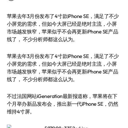
苹果去年3月份发布了4寸款iPhone SE，满足了不少
小屏党的需求，但如今大屏已经是绝对主流，小屏
市场越发狭窄，苹果似乎不会再更新iPhone SE产品
线了， 不少分析师都这么认为。
苹果去年3月份发布了4寸款iPhone SE，满足了不少
小屏党的需求，但如今大屏已经是绝对主流，小屏
市场越发狭窄，苹果似乎不会再更新iPhone SE产品
线了， 不少分析师都这么认为。
不过法国网站iGeneration最新报道称，苹果将在下
个月举办新品发布会，推出新一代iPhone SE，仍然
维持4寸屏。