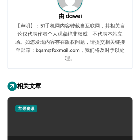
由
dawei
【声明】：51手机网内容转载自互联网，其相关言
论仅代表作者个人观点绝非权威，不代表本站立
场。如您发现内容存在版权问题，请提交相关链接
至邮箱：bqsm@foxmail.com，我们将及时予以处
理。
相关文章
苹果资讯