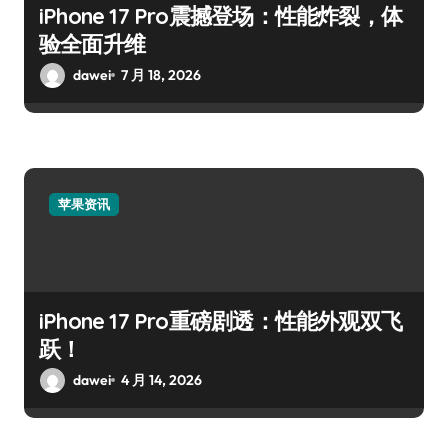
iPhone 17 Pro震撼登场：性能炸裂，体
验全面升维
dawei
7 月 18, 2026
苹果资讯
iPhone 17 Pro重磅剧透：性能外观双飞
跃！
dawei
4 月 14, 2026