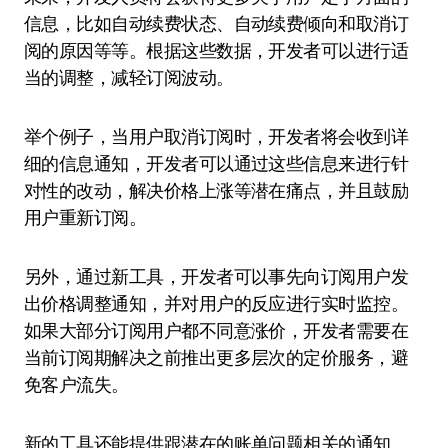
信息，比如自动续费状态、自动续费倾向和取消订
阅的原因等等。根据这些数据，开发者可以进行适
当的调整，减轻订阅波动。
举个例子，当用户取消订阅时，开发者将会收到详
细的信息通知，开发者可以通过这些信息来进行针
对性的改动，解决价格上涨等潜在痛点，并且鼓励
用户重新订阅。
另外，通过新工具，开发者可以事先向订阅用户发
出价格调整通知，并对用户的反应进行实时监控。
如果大部分订阅用户都不同意涨价，开发者需要在
当前订阅期解决之前推出更多层次的定价服务，避
免客户流失。
新的工具还能提供跟潜在的账单问题相关的通知。