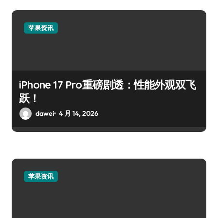
苹果资讯
iPhone 17 Pro重磅剧透：性能外观双飞
跃！
dawei
4 月 14, 2026
苹果资讯