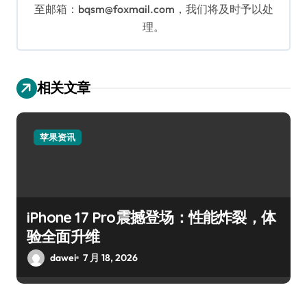
至邮箱：bqsm@foxmail.com，我们将及时予以处
理。
相关文章
苹果资讯
iPhone 17 Pro震撼登场：性能炸裂，体
验全面升维
dawei
7 月 18, 2026