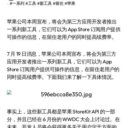
#
一系列
#
工具
#
新工具
#
留住
#
苹果
苹果公司本周宣布，将会为第三方应用开发者推出
一系列新工具，它们可以为 App Store 订阅用户提供
可操作的信息，在留住老用户的同时提高续费率。
7 月 19 日消息，苹果公司本周宣布，将会为第三方
应用开发者推出一系列新工具，它们可以为 App
Store 订阅用户提供可操作的信息，在留住老用户的
同时提高续费率。下面我们来了解一下具体情况。
事实上，这些新工具都是苹果 StoreKit API 的一部
分，并且已经在 6 月份的 WWDC 大会上讨论过。在
未来，开发人员将会获得更多关于用户定于方面的