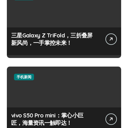
三星Galaxy Z TriFold，三折叠屏
新风尚，一手掌控未来！
手机新闻
vivo S50 Pro mini：掌心小巨
匠，海量资讯一触即达！