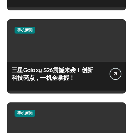
手机新闻
三星Galaxy S26震撼来袭！创新
科技亮点，一机全掌握！
手机新闻