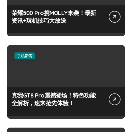
荣耀500 Pro携MOLLY来袭！最新
资讯+玩机技巧大放送
手机新闻
真我GT8 Pro震撼登场！特色功能
全解析，速来抢先体验！