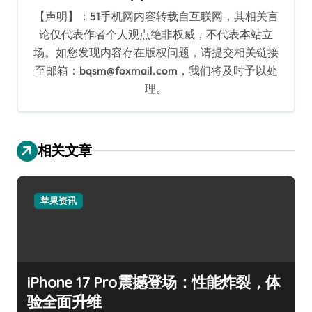
【声明】：51手机网内容转载自互联网，其相关言
论仅代表作者个人观点绝非权威，不代表本站立
场。如您发现内容存在版权问题，请提交相关链接
至邮箱：bqsm@foxmail.com，我们将及时予以处
理。
相关文章
苹果资讯
iPhone 17 Pro震撼登场：性能炸裂，体
验全面升维