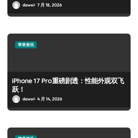
dawei
7 月 18, 2026
苹果资讯
iPhone 17 Pro重磅剧透：性能外观双飞
跃！
dawei
4 月 14, 2026