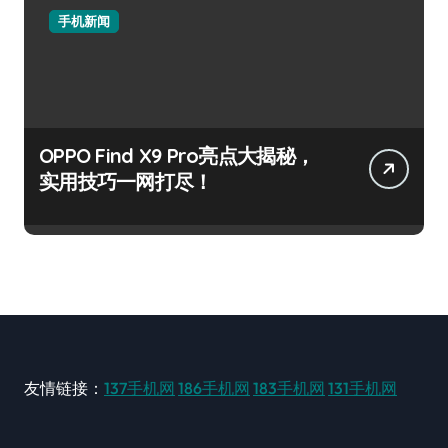
手机新闻
OPPO Find X9 Pro亮点大揭秘，
实用技巧一网打尽！
友情链接：
137手机网
186手机网
183手机网
131手机网