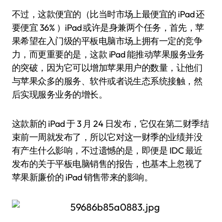
不过，这款便宜的（比当时市场上最便宜的 iPad 还
要便宜 36% ）iPad 或许是身兼两个任务，首先，苹
果希望在入门级的平板电脑市场上拥有一定的竞争
力，而更重要的是，这款 iPad 能推动苹果服务业务
的突破，因为它可以增加苹果用户的数量，让他们
与苹果众多的服务、软件或者说生态系统接触，然
后实现服务业务的增长。
这款新的 iPad 于 3 月 24 日发布，它仅在第二财季结
束前一周就发布了，所以它对这一财季的业绩并没
有产生什么影响，不过遗憾的是，即便是 IDC 最近
发布的关于平板电脑销售的报告，也基本上忽视了
苹果新廉价的 iPad 销售带来的影响。