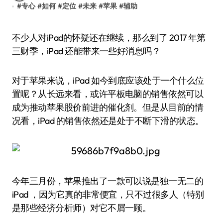
#
专心
#
如何
#
定位
#
未来
#
苹果
#
辅助
不少人对iPad的怀疑还在继续，那么到了 2017 年第
三财季，iPad 还能带来一些好消息吗？
对于苹果来说，iPad 如今到底应该处于一个什么位
置呢？从长远来看，或许平板电脑的销售依然可以
成为推动苹果股价前进的催化剂。但是从目前的情
况看，iPad 的销售依然还是处于不断下滑的状态。
今年三月份，苹果推出了一款可以说是独一无二的
iPad ，因为它真的非常便宜，只不过很多人（特别
是那些经济分析师）对它不屑一顾。