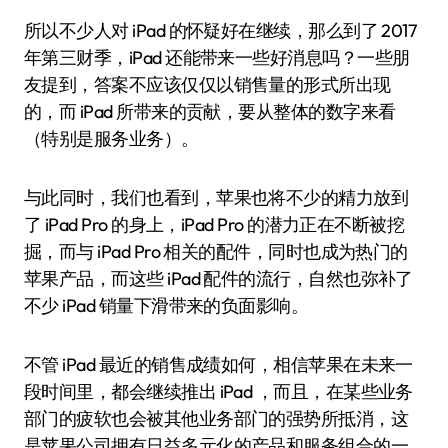
所以不少人对 iPad 的怀疑好在继续，那么到了 2017
年第三财季，iPad 还能带来一些好消息吗？一些朋
友提到，答案不应该仅仅以销售量的形式所出现
的，而 iPad 所带来的贡献，要从整体的数字来看
（特别是服务业务）。
与此同时，我们也看到，苹果也将不少的精力放到
了 iPad Pro 的身上，iPad Pro 的潜力正在不断被挖
掘，而与 iPad Pro 相关的配件，同时也成为热门的
苹果产品，而这些 iPad 配件的流行，自然也弥补了
不少 iPad 销量下滑带来的负面影响。
不管 iPad 最近的销售成绩如何，相信苹果在未来一
段时间里，都会继续推出 iPad ，而且，在某些业务
部门的疲软也会被其他业务部门的强势所抵消，这
是苹果公司拥有日益多元化的产品和服务组合的一