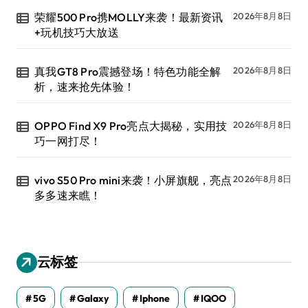
荣耀500 Pro携MOLLY来袭！最新资讯
2026年8月8日
+玩机技巧大放送
真我GT8 Pro震撼登场！特色功能全解
2026年8月8日
析，速来抢先体验！
OPPO Find X9 Pro亮点大揭秘，实用技
2026年8月8日
巧一网打尽！
vivo S50 Pro mini来袭！小屏旗舰，亮点
2026年8月8日
多多速来瞧！
云标签
5G
Galaxy
Iphone
IQOO